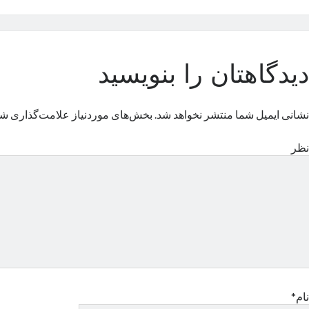
دیدگاهتان را بنویسید
نشانی ایمیل شما منتشر نخواهد شد.
بخش‌های موردنیاز علامت‌گذاری شد
نظر
نام*