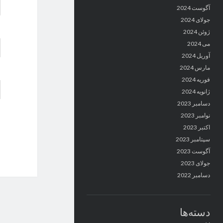
آگوست 2024
جولای 2024
ژوئن 2024
می 2024
آوریل 2024
مارس 2024
فوریه 2024
ژانویه 2024
دسامبر 2023
نوامبر 2023
اکتبر 2023
سپتامبر 2023
آگوست 2023
جولای 2023
دسامبر 2022
دسته‌ها