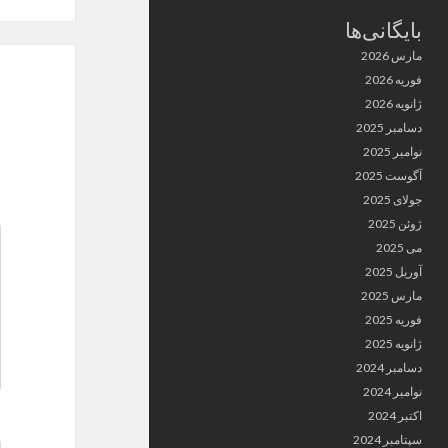
بایگانی‌ها
مارس 2026
فوریه 2026
ژانویه 2026
دسامبر 2025
نوامبر 2025
آگوست 2025
جولای 2025
ژوئن 2025
می 2025
آوریل 2025
مارس 2025
فوریه 2025
ژانویه 2025
دسامبر 2024
نوامبر 2024
اکتبر 2024
سپتامبر 2024