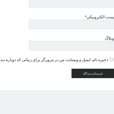
پست الکترونیکی*
وبلاگ
ذخیره نام، ایمیل و وبسایت من در مرورگر برای زمانی که دوباره دید