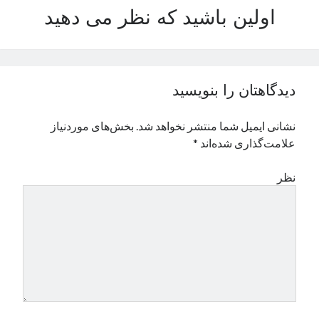
اولین باشید که نظر می دهید
نوامبر 2024
اکتبر 2024
سپتامبر 2024
آگوست 2024
جولای 2024
دیدگاهتان را بنویسید
ژوئن 2024
می 2024
نشانی ایمیل شما منتشر نخواهد شد.
بخش‌های موردنیاز
آوریل 2024
علامت‌گذاری شده‌اند
*
مارس 2024
فوریه 2024
نظر
ژانویه 2024
دسامبر 2023
نوامبر 2023
اکتبر 2023
سپتامبر 2023
آگوست 2023
جولای 2023
دسامبر 2022