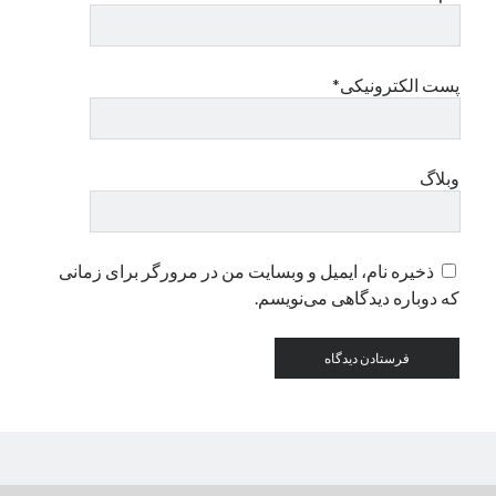
دسته‌ها
پست الکترونیکی*
اپل
دسته‌بندی نشده
وبلاگ
ذخیره نام، ایمیل و وبسایت من در مرورگر برای زمانی
که دوباره دیدگاهی می‌نویسم.