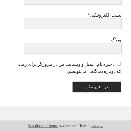
پست الکترونیکی*
دسته‌ها
اپل
دسته‌بندی نشده
وبلاگ
ذخیره نام، ایمیل و وبسایت من در مرورگر برای زمانی
که دوباره دیدگاهی می‌نویسم.
نویسنده WordPress Theme
by Compete Themes