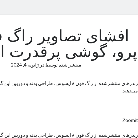
پرو، گوشی پرقدرت 
منتشر شده توسط
در
ژانویه 4, 2024
رندرهای منتشرشده از راگ فون ۸ ایسوس، طراحی بدنه و د
می‌دهند.
Zoomit
رندرهای منتشرشده از راگ فون ۸ ایسوس، طراحی بدنه و د