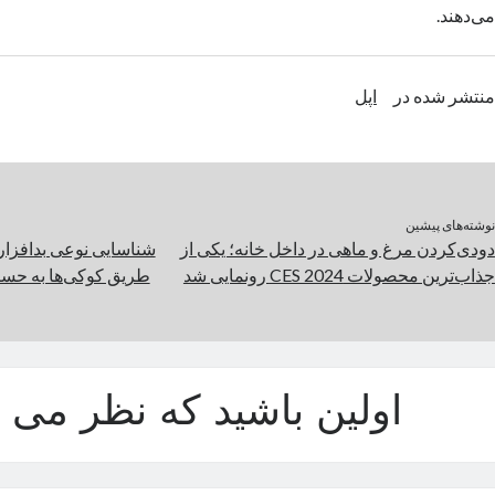
می‌دهند.
منتشر شده در
اپل
نوشته‌های پیشین
دودی‌کردن مرغ و ماهی در داخل خانه؛ یکی از
شناسایی نوعی بدافزار 
جذاب‌ترین محصولات CES 2024 رونمایی شد
طریق کوکی‌ها به حسا
اولین باشید که نظر می د