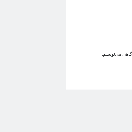
گاهی می‌نویسم.