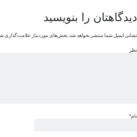
دیدگاهتان را بنویسید
نشانی ایمیل شما منتشر نخواهد شد.
بخش‌های موردنیاز علامت‌گذاری شد
نظر
نام*