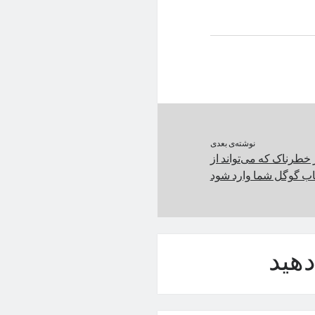
نوشته‌ی بعدی
خطرناک که می‌تواند از
ب گوگل شما وارد شود
هید