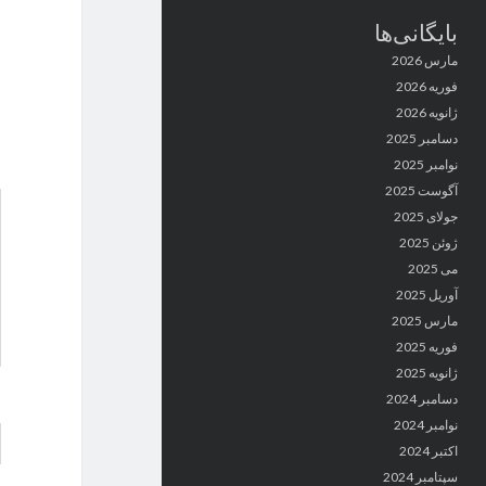
بایگانی‌ها
مارس 2026
فوریه 2026
ژانویه 2026
دسامبر 2025
نوامبر 2025
آگوست 2025
جولای 2025
ژوئن 2025
می 2025
آوریل 2025
مارس 2025
فوریه 2025
ژانویه 2025
دسامبر 2024
نوامبر 2024
اکتبر 2024
سپتامبر 2024