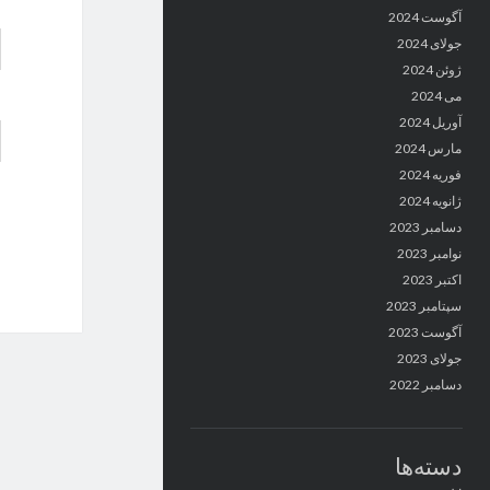
آگوست 2024
جولای 2024
ژوئن 2024
می 2024
آوریل 2024
مارس 2024
فوریه 2024
ژانویه 2024
دسامبر 2023
نوامبر 2023
اکتبر 2023
سپتامبر 2023
آگوست 2023
جولای 2023
دسامبر 2022
دسته‌ها