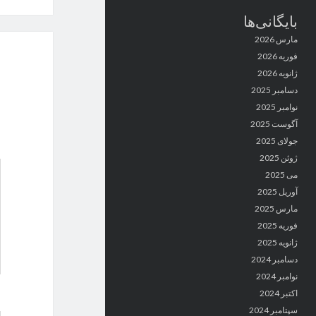
بایگانی‌ها
مارس 2026
فوریه 2026
ژانویه 2026
دسامبر 2025
نوامبر 2025
آگوست 2025
جولای 2025
ژوئن 2025
می 2025
آوریل 2025
مارس 2025
فوریه 2025
ژانویه 2025
دسامبر 2024
نوامبر 2024
اکتبر 2024
سپتامبر 2024