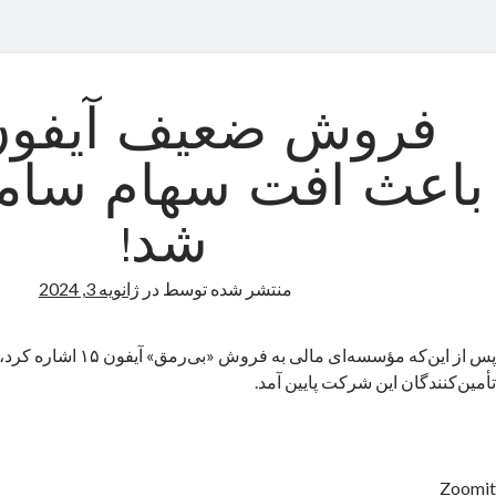
باعث افت سهام سا
شد!
منتشر شده توسط
در
ژانویه 3, 2024
پس از این‌که مؤسسه‌ای مالی به ف
تأمین‌کنندگان این شرکت پایین آمد.
Zoomit