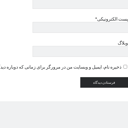
پست الکترونیکی*
وبلاگ
ذخیره نام، ایمیل و وبسایت من در مرورگر برای زمانی که دوباره دید