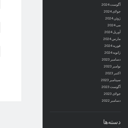
آگوست 2024
جولای 2024
ژوئن 2024
می 2024
آوریل 2024
مارس 2024
فوریه 2024
ژانویه 2024
دسامبر 2023
نوامبر 2023
اکتبر 2023
سپتامبر 2023
آگوست 2023
جولای 2023
دسامبر 2022
دسته‌ها