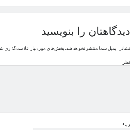
دیدگاهتان را بنویسید
نشانی ایمیل شما منتشر نخواهد شد.
بخش‌های موردنیاز علامت‌گذاری شد
نظر
نام*