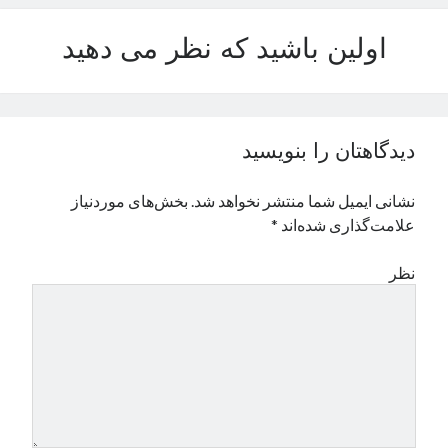
نوامبر 2024
اولین باشید که نظر می دهید
اکتبر 2024
سپتامبر 2024
آگوست 2024
جولای 2024
ژوئن 2024
دیدگاهتان را بنویسید
می 2024
آوریل 2024
نشانی ایمیل شما منتشر نخواهد شد.
بخش‌های موردنیاز
مارس 2024
علامت‌گذاری شده‌اند
*
فوریه 2024
ژانویه 2024
نظر
دسامبر 2023
نوامبر 2023
اکتبر 2023
سپتامبر 2023
آگوست 2023
جولای 2023
دسامبر 2022