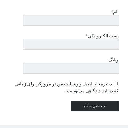
نام*
دسته‌ها
اپل
دسته‌بندی نشده
پست الکترونیکی*
وبلاگ
ذخیره نام، ایمیل و وبسایت من در مرورگر برای زمانی
که دوباره دیدگاهی می‌نویسم.