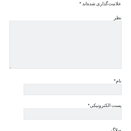
علامت‌گذاری شده‌اند
*
نظر
نام*
پست الکترونیکی*
وبلاگ