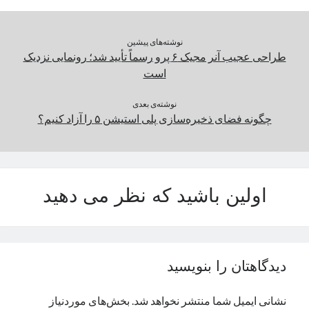
دسته‌ها
نوشته‌های پیشین
طراحی عجیب آنر مجیک ۶ پرو رسماً تأیید شد؛ رونمایی نزدیک
اپل
است
دسته‌بندی نشده
نوشته‌ی بعدی
چگونه فضای ذخیره‌سازی پلی استیشن ۵ را آزاد کنیم؟
اولین باشید که نظر می دهید
دیدگاهتان را بنویسید
نشانی ایمیل شما منتشر نخواهد شد.
بخش‌های موردنیاز