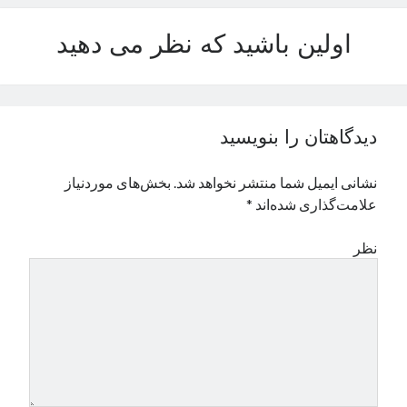
نوامبر 2024
اولین باشید که نظر می دهید
اکتبر 2024
سپتامبر 2024
آگوست 2024
جولای 2024
ژوئن 2024
دیدگاهتان را بنویسید
می 2024
آوریل 2024
نشانی ایمیل شما منتشر نخواهد شد.
بخش‌های موردنیاز
مارس 2024
علامت‌گذاری شده‌اند
*
فوریه 2024
ژانویه 2024
نظر
دسامبر 2023
نوامبر 2023
اکتبر 2023
سپتامبر 2023
آگوست 2023
جولای 2023
دسامبر 2022