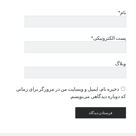
نام*
دسته‌ها
اپل
دسته‌بندی نشده
پست الکترونیکی*
وبلاگ
ذخیره نام، ایمیل و وبسایت من در مرورگر برای زمانی
که دوباره دیدگاهی می‌نویسم.