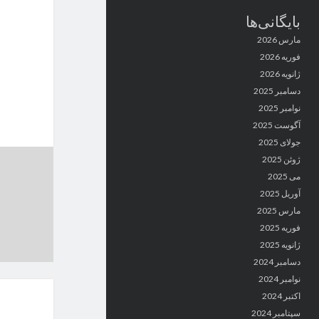
بایگانی‌ها
مارس 2026
فوریه 2026
ژانویه 2026
دسامبر 2025
نوامبر 2025
آگوست 2025
جولای 2025
ژوئن 2025
می 2025
آوریل 2025
مارس 2025
فوریه 2025
ژانویه 2025
دسامبر 2024
نوامبر 2024
اکتبر 2024
سپتامبر 2024