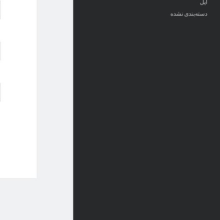
اپل
دسته‌بندی نشده