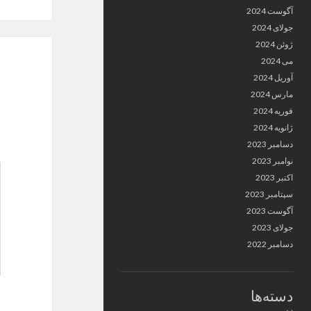
آگوست 2024
جولای 2024
ژوئن 2024
می 2024
آوریل 2024
مارس 2024
فوریه 2024
ژانویه 2024
دسامبر 2023
نوامبر 2023
اکتبر 2023
سپتامبر 2023
آگوست 2023
جولای 2023
دسامبر 2022
دسته‌ها