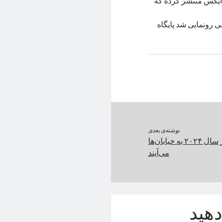
ایکس منتشر کرده که
 مدیرعامل شیائومی رونمایی شد پایگاه
نوشته‌ی بعدی
تاکسی‌های پرنده در سال ۲۰۲۴ به خیابان‌ها
می‌آیند
هید