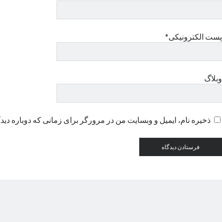
پست الکترونیکی*
وبلاگ
ذخیره نام، ایمیل و وبسایت من در مرورگر برای زمانی که دوباره دید