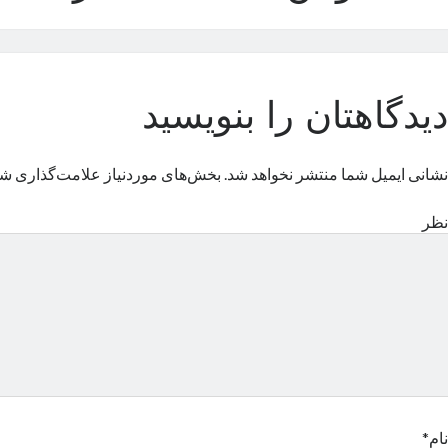
دیدگاهتان را بنویسید
نشانی ایمیل شما منتشر نخواهد شد.
بخش‌های موردنیاز علامت‌گذاری شد
نظر
نام*