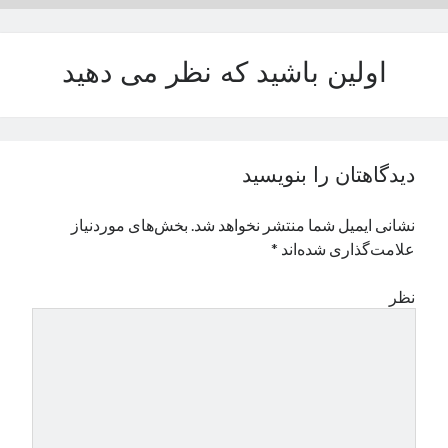
نوامبر 2024
اکتبر 2024
اولین باشید که نظر می دهید
سپتامبر 2024
آگوست 2024
جولای 2024
ژوئن 2024
می 2024
دیدگاهتان را بنویسید
آوریل 2024
مارس 2024
نشانی ایمیل شما منتشر نخواهد شد.
بخش‌های موردنیاز
فوریه 2024
علامت‌گذاری شده‌اند
*
ژانویه 2024
دسامبر 2023
نظر
نوامبر 2023
اکتبر 2023
سپتامبر 2023
آگوست 2023
جولای 2023
دسامبر 2022