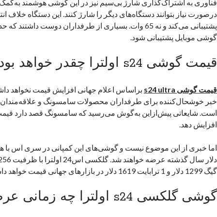
فناوری به اشتراک‌گذاری شارژ بی‌سیم نیز در این گوشی هوشمند به‌کمک ک
گوشی موبایل پشتیبانی شود.
قیمت گوشی s24 اولترا چقدر خواهد بود؟
قیمت گوشی
s24 ultra
براساس اعلام جهانی افزایش قیمت نخواهد دا
خبر خوشحال‌کننده برای طرفداران محصولات سامسونگ و علاقه‌مندان ب
است. شایعاتی پیش‌ازاین به‌گوش می‌رسید که سامسونگ قصد دارد قیم
افزایش دهد.
گیگ 1299 دلار و 1 ترابایت 1619 دلار در بازار‌های جهانی قیمت خواهد داشت.
گوشی گلکسی s24 اولترا چه زمانی عرضه می‌شود؟