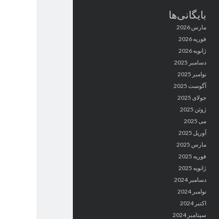
بایگانی‌ها
مارس 2026
فوریه 2026
ژانویه 2026
دسامبر 2025
نوامبر 2025
آگوست 2025
جولای 2025
ژوئن 2025
می 2025
آوریل 2025
مارس 2025
فوریه 2025
ژانویه 2025
دسامبر 2024
نوامبر 2024
اکتبر 2024
سپتامبر 2024