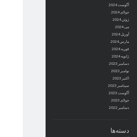
آگوست 2024
جولای 2024
ژوئن 2024
می 2024
آوریل 2024
مارس 2024
فوریه 2024
ژانویه 2024
دسامبر 2023
نوامبر 2023
اکتبر 2023
سپتامبر 2023
آگوست 2023
جولای 2023
دسامبر 2022
دسته‌ها