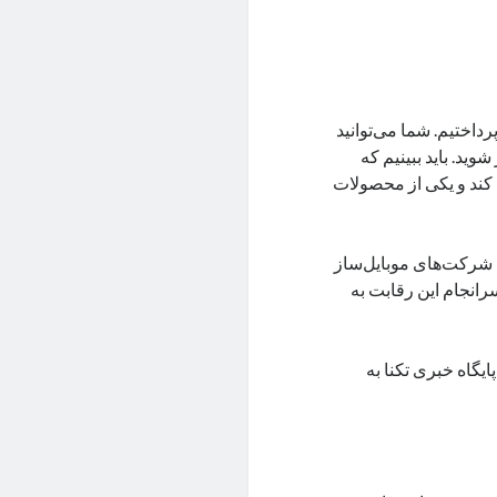
ژگی‌های خاص آن پرداختیم. شما می‌توانید
وید. باید ببینیم که
 کند و یکی از محصولات
 شرکت‌های موبایل‌ساز
سرانجام این رقابت به
ایگاه خبری تکنا به