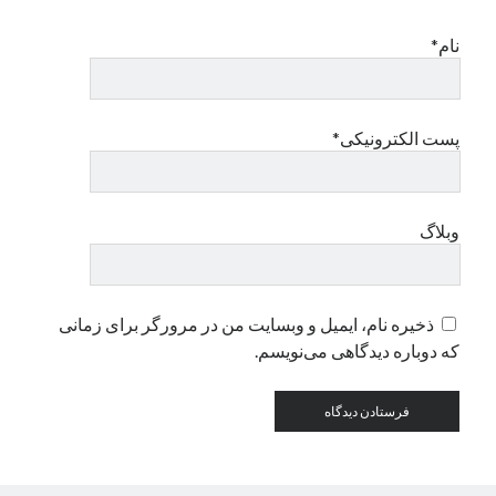
نام*
دسته‌ها
اپل
دسته‌بندی نشده
پست الکترونیکی*
وبلاگ
ذخیره نام، ایمیل و وبسایت من در مرورگر برای زمانی
که دوباره دیدگاهی می‌نویسم.