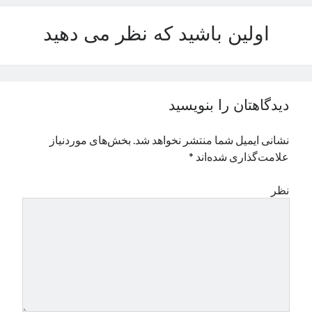
نوامبر 2024
اولین باشید که نظر می دهید
اکتبر 2024
سپتامبر 2024
آگوست 2024
جولای 2024
ژوئن 2024
دیدگاهتان را بنویسید
می 2024
آوریل 2024
نشانی ایمیل شما منتشر نخواهد شد.
بخش‌های موردنیاز
مارس 2024
علامت‌گذاری شده‌اند
*
فوریه 2024
ژانویه 2024
نظر
دسامبر 2023
نوامبر 2023
اکتبر 2023
سپتامبر 2023
آگوست 2023
جولای 2023
دسامبر 2022