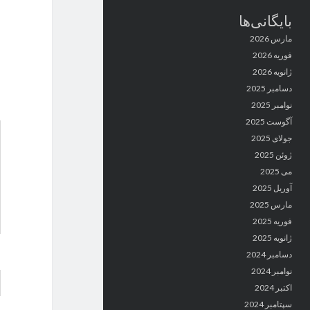
بایگانی‌ها
مارس 2026
فوریه 2026
ژانویه 2026
دسامبر 2025
نوامبر 2025
آگوست 2025
جولای 2025
ژوئن 2025
می 2025
آوریل 2025
مارس 2025
فوریه 2025
ژانویه 2025
دسامبر 2024
نوامبر 2024
اکتبر 2024
سپتامبر 2024