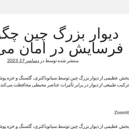
دیوار بزرگ چین چگون
فرسایش در امان می‌
منتشر شده توسط
در
دسامبر 17, 2023
بخش عظیمی از دیوار بزرگ چین توسط سیانوباکتری، گلسنگ و خزه پوش
ترکیب طبیعی از دیوار در برابر تأثیرات عناصر محیطی محافظت می‌کند.
Zoomit
بخش عظیمی از دیوار بزرگ چین توسط سیانوباکتری، گلسنگ و خزه پوش