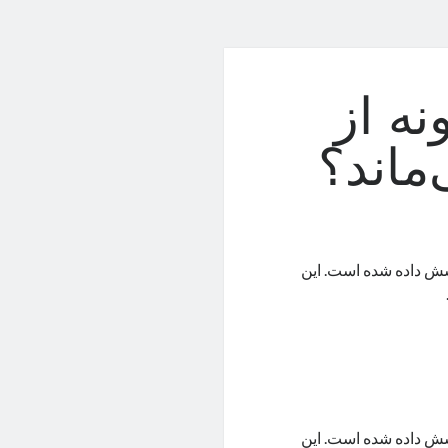
ه از
ماند؟
ش داده شده است. این
ش داده شده است. این