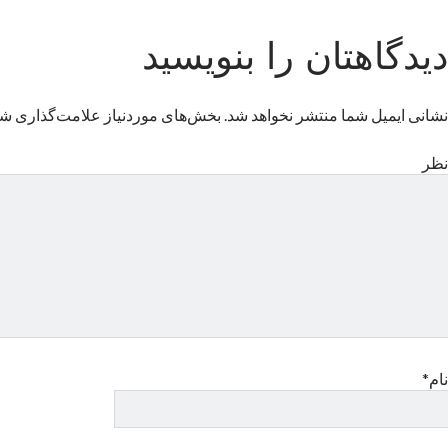
دیدگاهتان را بنویسید
نشانی ایمیل شما منتشر نخواهد شد.
بخش‌های موردنیاز علامت‌گذاری شد
نظر
نام*