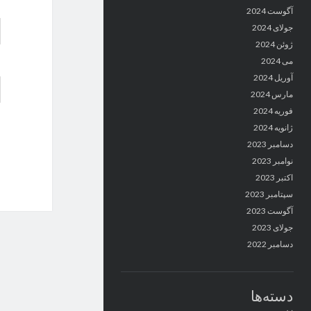
آگوست 2024
جولای 2024
ژوئن 2024
می 2024
آوریل 2024
مارس 2024
فوریه 2024
ژانویه 2024
دسامبر 2023
نوامبر 2023
اکتبر 2023
سپتامبر 2023
آگوست 2023
جولای 2023
دسامبر 2022
دسته‌ها