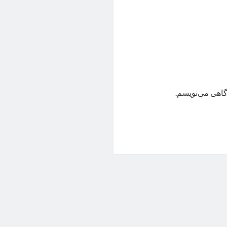
گاهی می‌نویسم.