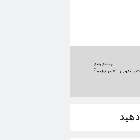
نوشته‌ی بعدی
 ویندوز را تغییر دهیم؟
هید