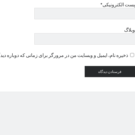
پست الکترونیکی*
وبلاگ
ذخیره نام، ایمیل و وبسایت من در مرورگر برای زمانی که دوباره دید