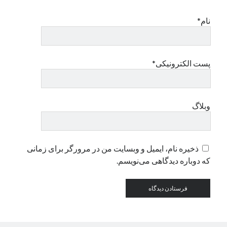
نام*
دسته‌ها
اپل
دسته‌بندی نشده
پست الکترونیکی*
وبلاگ
ذخیره نام، ایمیل و وبسایت من در مرورگر برای زمانی
که دوباره دیدگاهی می‌نویسم.