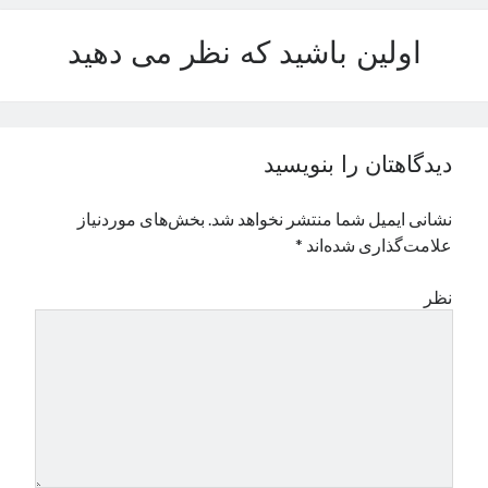
نوامبر 2024
اولین باشید که نظر می دهید
اکتبر 2024
سپتامبر 2024
آگوست 2024
جولای 2024
ژوئن 2024
دیدگاهتان را بنویسید
می 2024
آوریل 2024
نشانی ایمیل شما منتشر نخواهد شد.
بخش‌های موردنیاز
مارس 2024
علامت‌گذاری شده‌اند
*
فوریه 2024
ژانویه 2024
نظر
دسامبر 2023
نوامبر 2023
اکتبر 2023
سپتامبر 2023
آگوست 2023
جولای 2023
دسامبر 2022