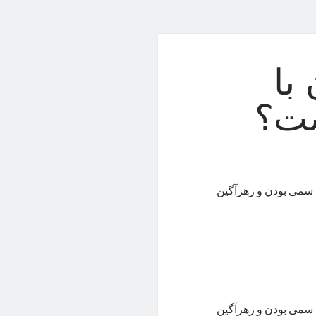
با
ست؟
 سمی بودن و زهرآگین
 سمی بودن و زهرآگین