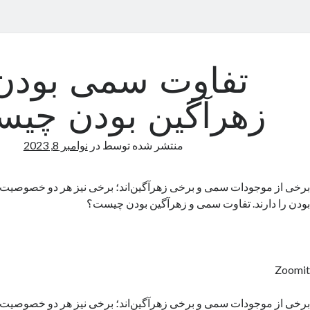
تفاوت سمی بودن 
زهرآگین بودن چی
منتشر شده توسط
در
نوامبر 8, 2023
برخی از موجودات سمی و برخی زهرآگین‌اند؛ برخی نیز هر دو خصوصیت
بودن را دارند. تفاوت سمی و زهرآگین بودن چیست؟
Zoomit
برخی از موجودات سمی و برخی زهرآگین‌اند؛ برخی نیز هر دو خصوصیت