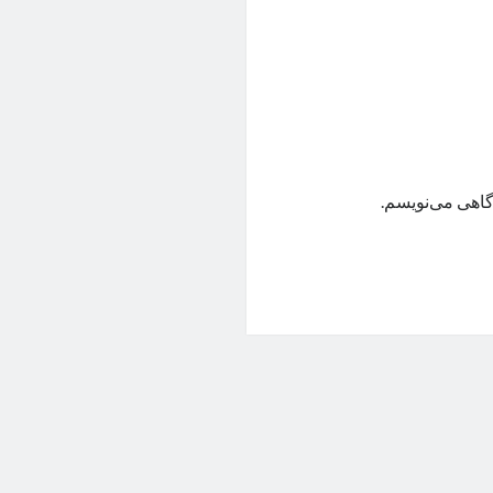
گاهی می‌نویسم.