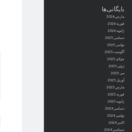
بایگانی‌ها
مارس 2026
فوریه 2026
ژانویه 2026
دسامبر 2025
نوامبر 2025
آگوست 2025
جولای 2025
ژوئن 2025
می 2025
آوریل 2025
مارس 2025
فوریه 2025
ژانویه 2025
دسامبر 2024
نوامبر 2024
اکتبر 2024
سپتامبر 2024