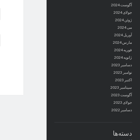
آگوست 2024
جولای 2024
ژوئن 2024
می 2024
آوریل 2024
مارس 2024
فوریه 2024
ژانویه 2024
دسامبر 2023
نوامبر 2023
اکتبر 2023
سپتامبر 2023
آگوست 2023
جولای 2023
دسامبر 2022
دسته‌ها