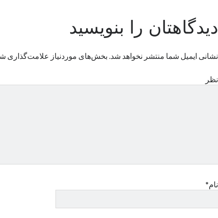
دیدگاهتان را بنویسید
نشانی ایمیل شما منتشر نخواهد شد.
بخش‌های موردنیاز علامت‌گذاری شد
نظر
نام*