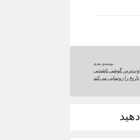
نوشته‌ی بعدی
اوت‌ترین گوشی تاشدنی
تاریخ را رونمایی می‌کند
هید