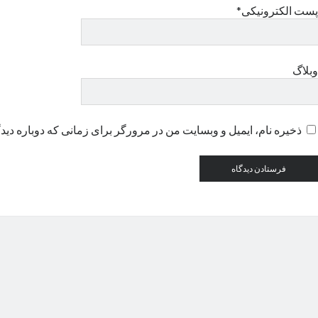
پست الکترونیکی*
وبلاگ
ذخیره نام، ایمیل و وبسایت من در مرورگر برای زمانی که دوباره دید