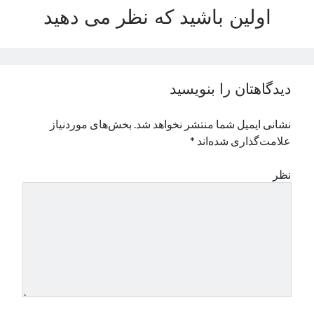
اولین باشید که نظر می دهید
نوامبر 2024
اکتبر 2024
سپتامبر 2024
آگوست 2024
جولای 2024
دیدگاهتان را بنویسید
ژوئن 2024
می 2024
نشانی ایمیل شما منتشر نخواهد شد.
بخش‌های موردنیاز
آوریل 2024
علامت‌گذاری شده‌اند
*
مارس 2024
فوریه 2024
نظر
ژانویه 2024
دسامبر 2023
نوامبر 2023
اکتبر 2023
سپتامبر 2023
آگوست 2023
جولای 2023
دسامبر 2022