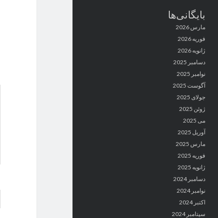
بایگانی‌ها
مارس 2026
فوریه 2026
ژانویه 2026
دسامبر 2025
نوامبر 2025
آگوست 2025
جولای 2025
ژوئن 2025
می 2025
آوریل 2025
مارس 2025
فوریه 2025
ژانویه 2025
دسامبر 2024
نوامبر 2024
اکتبر 2024
سپتامبر 2024