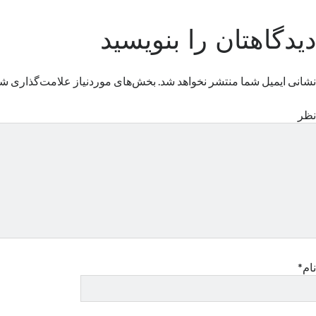
دیدگاهتان را بنویسید
نشانی ایمیل شما منتشر نخواهد شد.
بخش‌های موردنیاز علامت‌گذاری شد
نظر
نام*