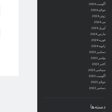
آگوست 2024
جولای 2024
ژوئن 2024
می 2024
آوریل 2024
مارس 2024
فوریه 2024
ژانویه 2024
دسامبر 2023
نوامبر 2023
اکتبر 2023
سپتامبر 2023
آگوست 2023
جولای 2023
دسامبر 2022
دسته‌ها