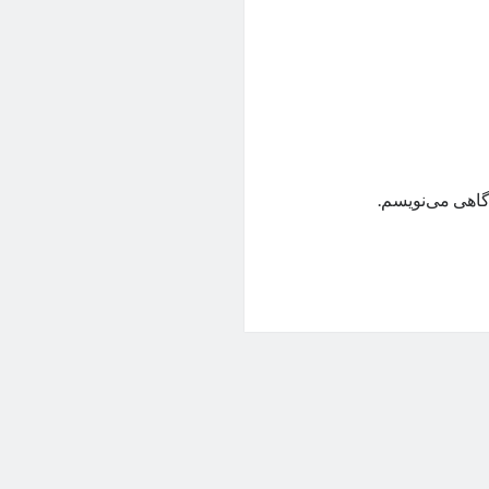
گاهی می‌نویسم.