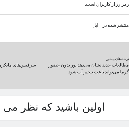
رمزارز از کاربران است.
منتشر شده در
اپل
نوشته‌های پیشین
مطالعات جدید نشان می‌دهد نور بدون حضور
گرما می‌تواند باعث تبخیر آب شود
اولین باشید که نظر می د