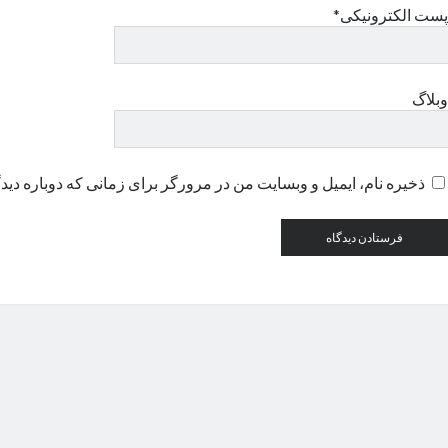
پست الکترونیکی*
وبلاگ
ذخیره نام، ایمیل و وبسایت من در مرورگر برای زمانی که دوباره دید