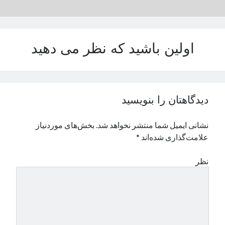
نوامبر 2024
اکتبر 2024
سپتامبر 2024
اولین باشید که نظر می دهید
آگوست 2024
جولای 2024
ژوئن 2024
می 2024
آوریل 2024
دیدگاهتان را بنویسید
مارس 2024
فوریه 2024
نشانی ایمیل شما منتشر نخواهد شد.
بخش‌های موردنیاز
ژانویه 2024
علامت‌گذاری شده‌اند
*
دسامبر 2023
نوامبر 2023
نظر
اکتبر 2023
سپتامبر 2023
آگوست 2023
جولای 2023
دسامبر 2022