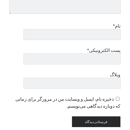
دسته‌ها
اپل
نام*
دسته‌بندی نشده
پست الکترونیکی*
وبلاگ
ذخیره نام، ایمیل و وبسایت من در مرورگر برای زمانی
که دوباره دیدگاهی می‌نویسم.