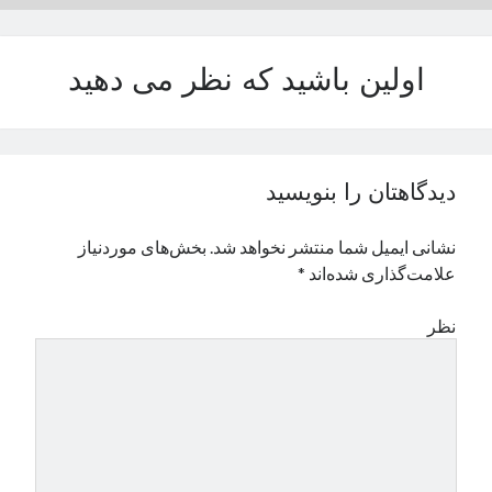
نوامبر 2024
اکتبر 2024
اولین باشید که نظر می دهید
سپتامبر 2024
آگوست 2024
جولای 2024
ژوئن 2024
می 2024
دیدگاهتان را بنویسید
آوریل 2024
مارس 2024
نشانی ایمیل شما منتشر نخواهد شد.
بخش‌های موردنیاز
فوریه 2024
علامت‌گذاری شده‌اند
*
ژانویه 2024
دسامبر 2023
نظر
نوامبر 2023
اکتبر 2023
سپتامبر 2023
آگوست 2023
جولای 2023
دسامبر 2022