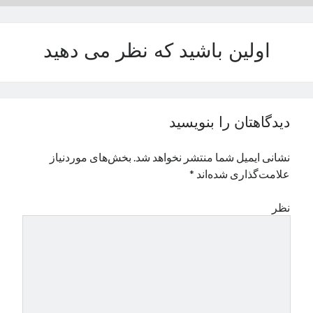
نوامبر 2024
اکتبر 2024
اولین باشید که نظر می دهید
سپتامبر 2024
آگوست 2024
جولای 2024
ژوئن 2024
می 2024
دیدگاهتان را بنویسید
آوریل 2024
مارس 2024
نشانی ایمیل شما منتشر نخواهد شد.
بخش‌های موردنیاز
فوریه 2024
علامت‌گذاری شده‌اند
*
ژانویه 2024
دسامبر 2023
نظر
نوامبر 2023
اکتبر 2023
سپتامبر 2023
آگوست 2023
جولای 2023
دسامبر 2022