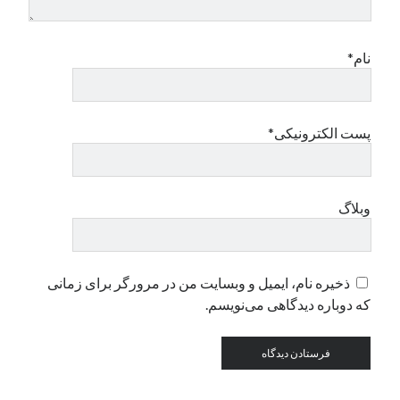
دسته‌ها
نام*
اپل
دسته‌بندی نشده
پست الکترونیکی*
وبلاگ
ذخیره نام، ایمیل و وبسایت من در مرورگر برای زمانی
که دوباره دیدگاهی می‌نویسم.