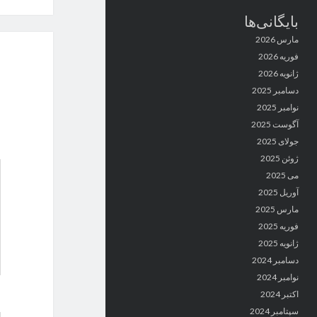
بایگانی‌ها
مارس 2026
فوریه 2026
ژانویه 2026
دسامبر 2025
نوامبر 2025
آگوست 2025
جولای 2025
ژوئن 2025
می 2025
آوریل 2025
مارس 2025
فوریه 2025
ژانویه 2025
دسامبر 2024
نوامبر 2024
اکتبر 2024
سپتامبر 2024