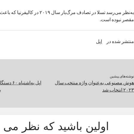
به‌نظر می‌رسد تسلا در تصادف مرگ‌بار سال ۲۰۱۹
مقصر نبوده است.
منتشر شده در
اپل
نوشته‌های پیشین
هوش مصنوعی به‌عنوان واژه منتخب سال
۲۰۲۳ انتخاب شد
ب
اولین باشید که نظر می د