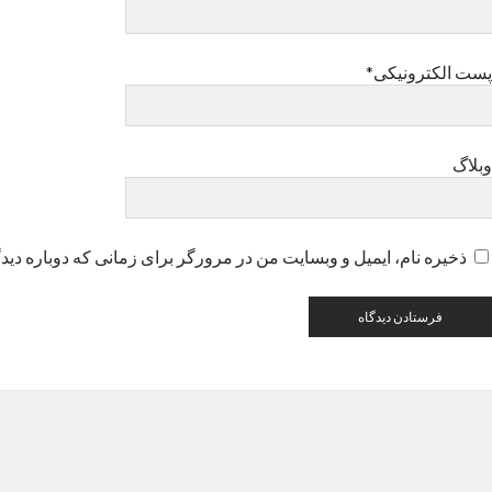
پست الکترونیکی*
وبلاگ
ذخیره نام، ایمیل و وبسایت من در مرورگر برای زمانی که دوباره دید