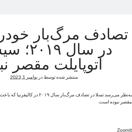
تصادف مرگ‌بار خودرو
در سال ۰۱۹
اتوپایلت مقصر نب
منتشر شده توسط
در
نوامبر 1, 2023
به‌نظر می‌رسد تسلا در تصادف مرگ‌بار سال ۲۰۱۹
مقصر نبوده است.
Zoomit