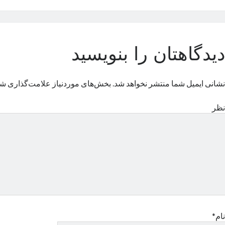
دیدگاهتان را بنویسید
نشانی ایمیل شما منتشر نخواهد شد.
بخش‌های موردنیاز علامت‌گذاری شد
نظر
نام*