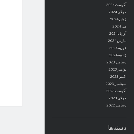
آگوست 2024
جولای 2024
ژوئن 2024
می 2024
آوریل 2024
مارس 2024
فوریه 2024
ژانویه 2024
دسامبر 2023
نوامبر 2023
اکتبر 2023
سپتامبر 2023
آگوست 2023
جولای 2023
دسامبر 2022
دسته‌ها