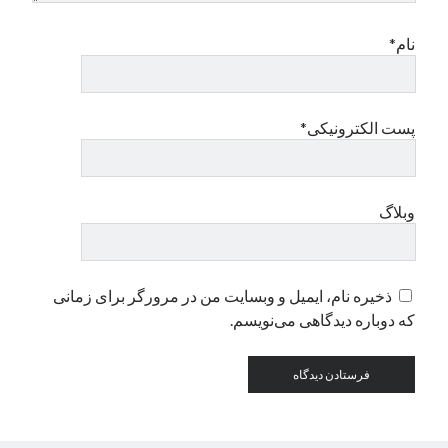
نام*
پست الکترونیکی*
وبلاگ
ذخیره نام، ایمیل و وبسایت من در مرورگر برای زمانی
که دوباره دیدگاهی می‌نویسم.