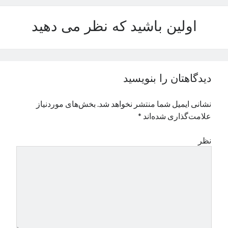
اولین باشید که نظر می دهید
دیدگاهتان را بنویسید
نشانی ایمیل شما منتشر نخواهد شد.
بخش‌های موردنیاز
علامت‌گذاری شده‌اند
*
نظر