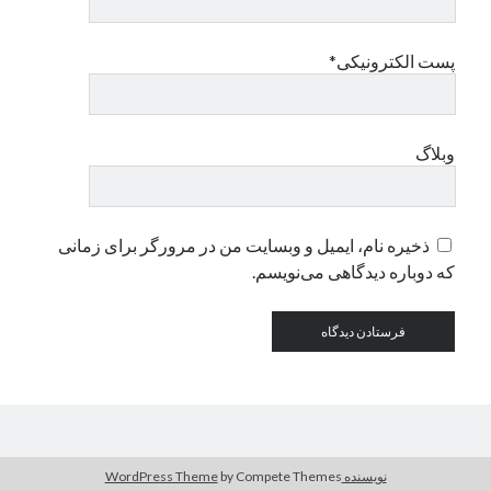
پست الکترونیکی*
وبلاگ
ذخیره نام، ایمیل و وبسایت من در مرورگر برای زمانی
که دوباره دیدگاهی می‌نویسم.
نویسنده WordPress Theme
by Compete Themes