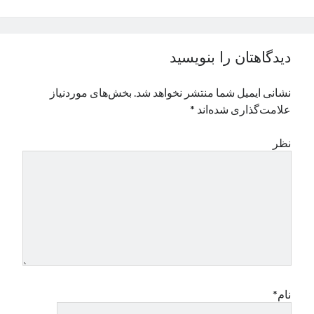
دیدگاهتان را بنویسید
نشانی ایمیل شما منتشر نخواهد شد.
بخش‌های موردنیاز
علامت‌گذاری شده‌اند
*
نظر
نام*