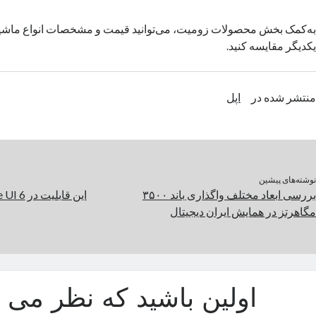
به‌کمک بخش محصولات زومیت، می‌توانید قیمت و مشخصات انواع ماشین
یکدیگر مقایسه کنید.
منتشر شده در
اپل
نوشته‌های پیشین
بررسی ابعاد مختلف واگذاری باند ۳۵۰۰
مگاهرتز در همایش ایران دیجیتال
اولین باشید که نظر می د