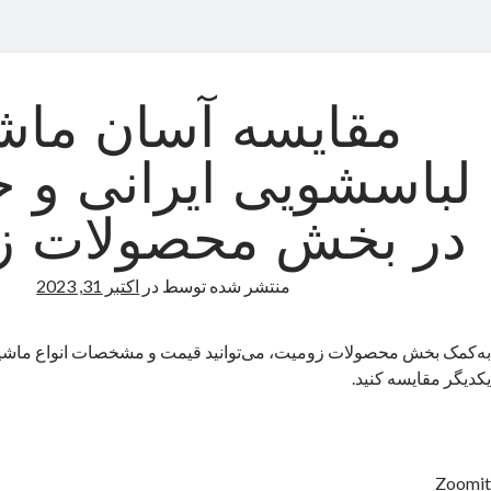
مقایسه آسان ماش
لباسشویی ایرانی و 
در بخش محصولات ز
منتشر شده توسط
در
اکتبر 31, 2023
به‌کمک بخش محصولات زومیت، می‌توانید قیمت و مشخصات انواع ماشین
یکدیگر مقایسه کنید.
Zoomit