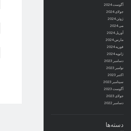
آگوست 2024
جولای 2024
ژوئن 2024
می 2024
آوریل 2024
مارس 2024
فوریه 2024
ژانویه 2024
دسامبر 2023
نوامبر 2023
اکتبر 2023
سپتامبر 2023
آگوست 2023
جولای 2023
دسامبر 2022
دسته‌ها