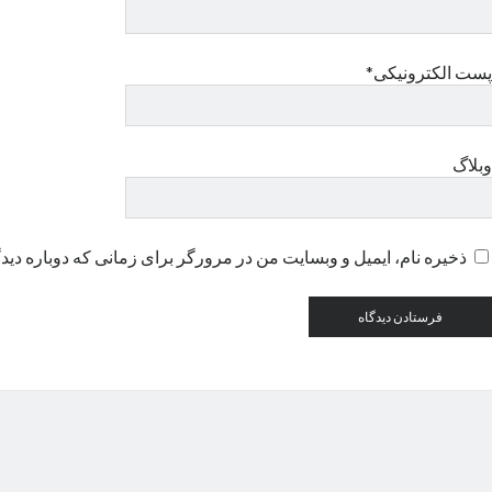
پست الکترونیکی*
وبلاگ
ذخیره نام، ایمیل و وبسایت من در مرورگر برای زمانی که دوباره دید