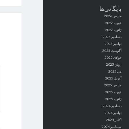
بایگانی‌ها
مارس 2026
فوریه 2026
ژانویه 2026
دسامبر 2025
نوامبر 2025
آگوست 2025
جولای 2025
ژوئن 2025
می 2025
آوریل 2025
مارس 2025
فوریه 2025
ژانویه 2025
دسامبر 2024
نوامبر 2024
اکتبر 2024
سپتامبر 2024