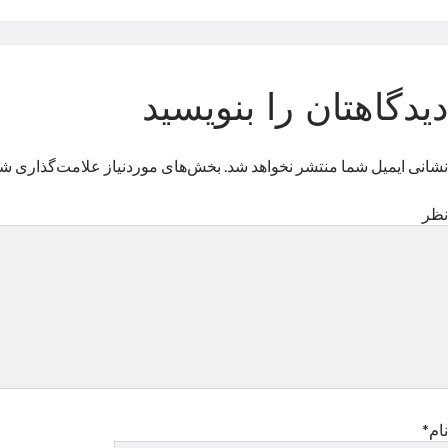
دیدگاهتان را بنویسید
نشانی ایمیل شما منتشر نخواهد شد.
بخش‌های موردنیاز علامت‌گذاری شد
نظر
نام*