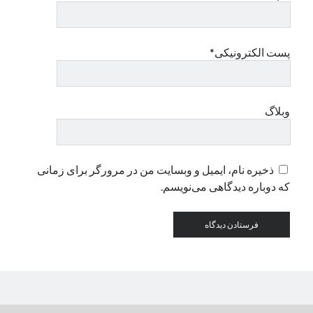
دسته‌ها
پست الکترونیکی*
اپل
دسته‌بندی نشده
وبلاگ
ذخیره نام، ایمیل و وبسایت من در مرورگر برای زمانی
که دوباره دیدگاهی می‌نویسم.