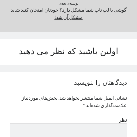
نوشته‌ی بعدی
گوشی یا لپ تاپ شما مشکل دارد؟ خودتان امتحان کنید شاید
مشکل آن شد!
اولین باشید که نظر می دهید
دیدگاهتان را بنویسید
نشانی ایمیل شما منتشر نخواهد شد.
بخش‌های موردنیاز
علامت‌گذاری شده‌اند
*
نظر