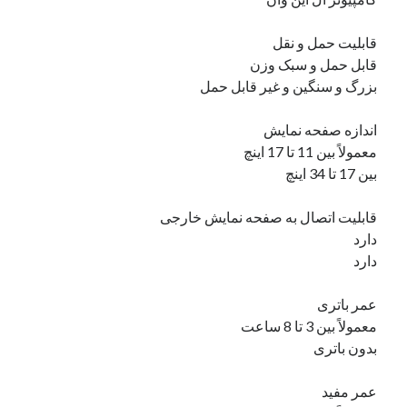
قابلیت حمل و نقل
قابل حمل و سبک وزن
بزرگ و سنگین و غیر قابل حمل
اندازه صفحه نمایش
معمولاً بین 11 تا 17 اینچ
بین 17 تا 34 اینچ
قابلیت اتصال به صفحه نمایش خارجی
دارد
دارد
عمر باتری
معمولاً بین 3 تا 8 ساعت
بدون باتری
عمر مفید