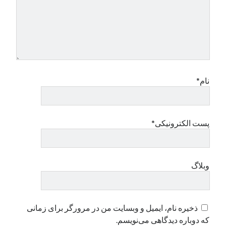
نام*
پست الکترونیکی*
وبلاگ
ذخیره نام، ایمیل و وبسایت من در مرورگر برای زمانی
که دوباره دیدگاهی می‌نویسم.