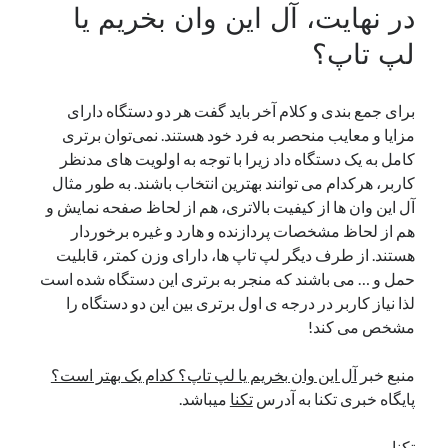
در نهایت، آل این وان بخریم یا
لپ تاپ؟
برای جمع بندی و کلام آخر باید گفت هر دو دستگاه دارای
مزایا و معایب منحصر به فرد خود هستند. نمی‌توان برتری
کامل به یک دستگاه داد زیرا با توجه به اولویت ‌های مدنظر
کاربر، هرکدام می توانند بهترین انتخاب باشند. به طور مثال
آل این وان ها از کیفیت بالاتری، هم از لحاظ صفحه نمایش و
هم از لحاظ مشخصات پردازنده و هارد و غیره برخوردار
هستند. از طرف دیگر لپ تاپ ها، دارای وزن کمتر، قابلیت
حمل و … می باشند که منجر به برتری این دستگاه شده است
لذا نیاز کاربر در درجه ی اول برتری بین این دو دستگاه را
مشخص می کند!
منبع خبر
آل این وان بخریم یا لپ تاپ؟ کدام یک بهتر است؟
پایگاه خبری تکنا به آدرس
تکنا
میباشد.
تکنا