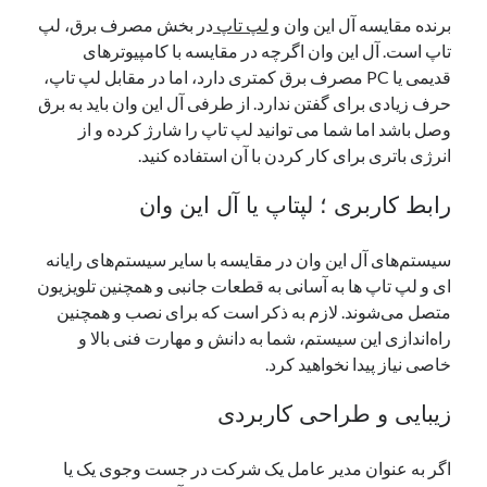
برنده مقایسه آل این وان و
لپ تاپ
در بخش مصرف برق، لپ
تاپ است. آل این وان اگرچه در مقایسه با کامپیوترهای
قدیمی یا PC مصرف برق کمتری دارد، اما در مقابل لپ تاپ،
حرف زیادی برای گفتن ندارد. از طرفی آل این وان باید به برق
وصل باشد اما شما می توانید لپ تاپ را شارژ کرده و از
انرژی باتری برای کار کردن با آن استفاده کنید.
رابط کاربری ؛ لپتاپ یا آل این وان
سیستم‌های آل این وان در مقایسه با سایر سیستم‌های رایانه
‌ای و لپ تاپ ها به آسانی به قطعات جانبی و همچنین تلویزیون
متصل می‌شوند. لازم به ذکر است که برای نصب و همچنین
راه‌اندازی این سیستم، شما به دانش و مهارت فنی بالا و
خاصی نیاز پیدا نخواهید کرد.
زیبایی و طراحی کاربردی
اگر به عنوان مدیر عامل یک شرکت در جست ‌وجوی یک یا