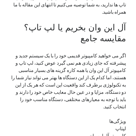
تاپ ها ندارید، به شما توصیه می‌کنیم تا انتهای این مقاله با ما
همراه باشید.
دسته‌ها
اپل
آل این وان بخریم یا لپ تاپ؟
دسته‌بندی نشده
مقایسه جامع
اگر می خواهید کامپیوتر قدیمی خود را با یک سیستم جدید و
پیشرفته که جای زیادی هم نمی گیرد عوض کنید، لپ تاپ و
کامپیوتر آل این وان یا همه کاره گزینه های بسیار مناسبی
هستند، اما کدام یک از این دستگاه ها بهتر می تواند نیاز شما را
به تکنولوژی برطرف کند واقعیت این است که هر یک از این
دو دستگاه، مزایا و در عین حال معایب خاص خود را دارند و
باید با توجه به معیارهای مختلفی، دستگاه مناسب خود را
انتخاب کنید.
ویژگی‌ها
لپتاپ
کامپیوتر آل این وان