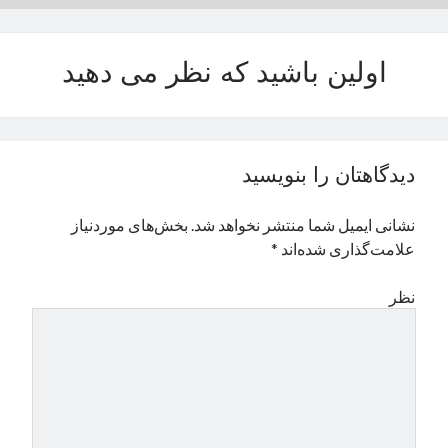
نوامبر 2024
اکتبر 2024
اولین باشید که نظر می دهید
سپتامبر 2024
آگوست 2024
جولای 2024
ژوئن 2024
می 2024
دیدگاهتان را بنویسید
آوریل 2024
مارس 2024
نشانی ایمیل شما منتشر نخواهد شد.
بخش‌های موردنیاز
فوریه 2024
علامت‌گذاری شده‌اند
*
ژانویه 2024
دسامبر 2023
نظر
نوامبر 2023
اکتبر 2023
سپتامبر 2023
آگوست 2023
جولای 2023
دسامبر 2022