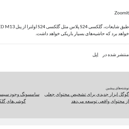
Zoomit
خواهد برد که حاشیه‌های بسیار باریکی خواهد داشت.
منتشر شده در
اپل
نوشته‌های پیشین
گوگل ابزار جدیدی برای تشخیص محتوای جعلی
سامسونگ وجود سیستم 
از محتوای واقعی توسعه می‌دهد
گوشی‌های گلکسی اس ۲۴