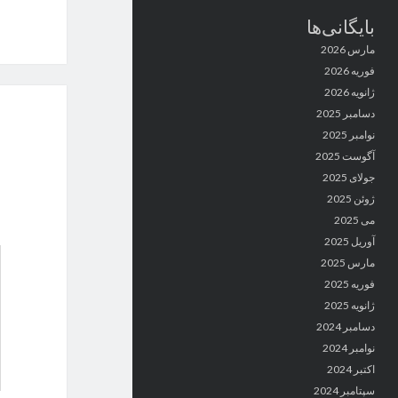
بایگانی‌ها
مارس 2026
فوریه 2026
ژانویه 2026
دسامبر 2025
نوامبر 2025
آگوست 2025
جولای 2025
ژوئن 2025
می 2025
آوریل 2025
مارس 2025
فوریه 2025
ژانویه 2025
دسامبر 2024
نوامبر 2024
اکتبر 2024
سپتامبر 2024