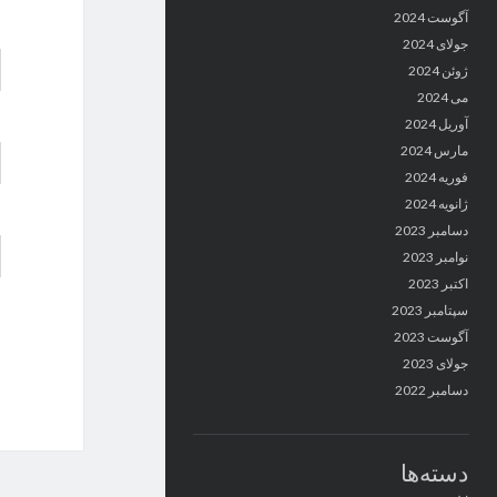
آگوست 2024
جولای 2024
ژوئن 2024
می 2024
آوریل 2024
مارس 2024
فوریه 2024
ژانویه 2024
دسامبر 2023
نوامبر 2023
اکتبر 2023
سپتامبر 2023
آگوست 2023
جولای 2023
دسامبر 2022
دسته‌ها