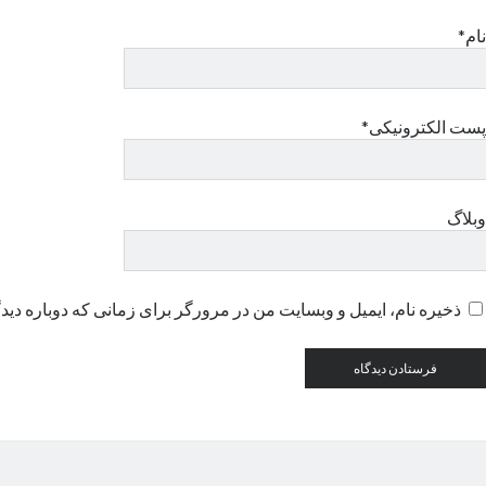
نام*
پست الکترونیکی*
وبلاگ
ذخیره نام، ایمیل و وبسایت من در مرورگر برای زمانی که دوباره دید