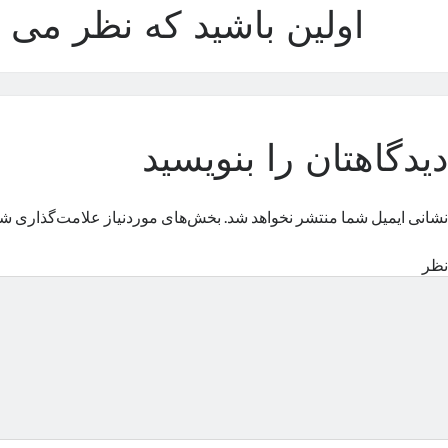
اولین باشید که نظر می د
دیدگاهتان را بنویسید
نشانی ایمیل شما منتشر نخواهد شد.
بخش‌های موردنیاز علامت‌گذاری شد
نظر