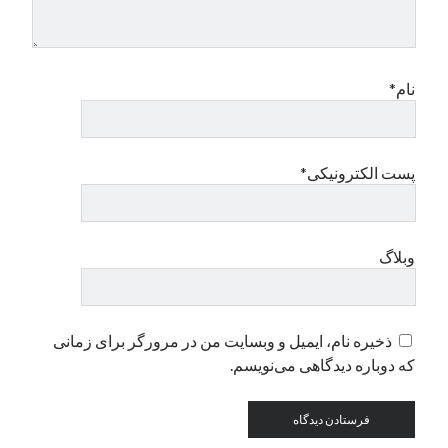
دسته‌ها
اپل
نام*
دسته‌بندی نشده
پست الکترونیکی*
وبلاگ
ذخیره نام، ایمیل و وبسایت من در مرورگر برای زمانی
که دوباره دیدگاهی می‌نویسم.