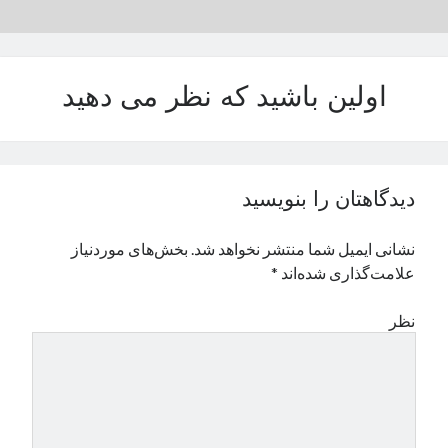
نوامبر 2024
اکتبر 2024
سپتامبر 2024
اولین باشید که نظر می دهید
آگوست 2024
جولای 2024
ژوئن 2024
می 2024
آوریل 2024
دیدگاهتان را بنویسید
مارس 2024
فوریه 2024
نشانی ایمیل شما منتشر نخواهد شد.
بخش‌های موردنیاز
ژانویه 2024
علامت‌گذاری شده‌اند
*
دسامبر 2023
نوامبر 2023
نظر
اکتبر 2023
سپتامبر 2023
آگوست 2023
جولای 2023
دسامبر 2022