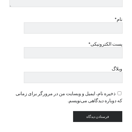
دسته‌ها
نام*
اپل
دسته‌بندی نشده
پست الکترونیکی*
وبلاگ
ذخیره نام، ایمیل و وبسایت من در مرورگر برای زمانی
که دوباره دیدگاهی می‌نویسم.