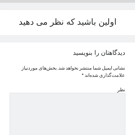
نوامبر 2024
اکتبر 2024
اولین باشید که نظر می دهید
سپتامبر 2024
آگوست 2024
جولای 2024
ژوئن 2024
می 2024
دیدگاهتان را بنویسید
آوریل 2024
مارس 2024
نشانی ایمیل شما منتشر نخواهد شد.
بخش‌های موردنیاز
فوریه 2024
علامت‌گذاری شده‌اند
*
ژانویه 2024
دسامبر 2023
نظر
نوامبر 2023
اکتبر 2023
سپتامبر 2023
آگوست 2023
جولای 2023
دسامبر 2022