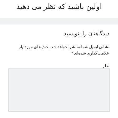
اولین باشید که نظر می دهید
نوامبر 2024
اکتبر 2024
سپتامبر 2024
آگوست 2024
جولای 2024
دیدگاهتان را بنویسید
ژوئن 2024
می 2024
نشانی ایمیل شما منتشر نخواهد شد.
بخش‌های موردنیاز
آوریل 2024
علامت‌گذاری شده‌اند
*
مارس 2024
فوریه 2024
نظر
ژانویه 2024
دسامبر 2023
نوامبر 2023
اکتبر 2023
سپتامبر 2023
آگوست 2023
جولای 2023
دسامبر 2022