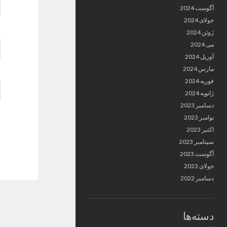
آگوست 2024
جولای 2024
ژوئن 2024
می 2024
آوریل 2024
مارس 2024
فوریه 2024
ژانویه 2024
دسامبر 2023
نوامبر 2023
اکتبر 2023
سپتامبر 2023
آگوست 2023
جولای 2023
دسامبر 2022
دسته‌ها