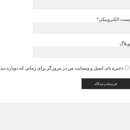
پست الکترونیکی*
وبلاگ
ذخیره نام، ایمیل و وبسایت من در مرورگر برای زمانی که دوباره دید