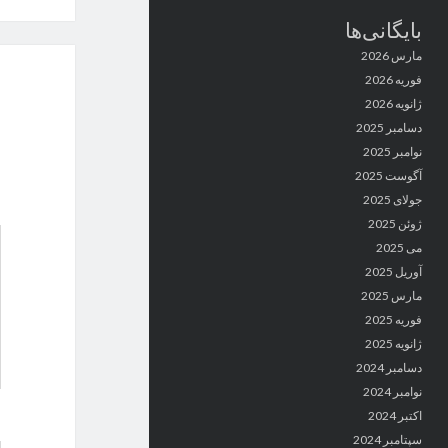
بایگانی‌ها
مارس 2026
فوریه 2026
ژانویه 2026
دسامبر 2025
نوامبر 2025
آگوست 2025
جولای 2025
ژوئن 2025
می 2025
آوریل 2025
مارس 2025
فوریه 2025
ژانویه 2025
دسامبر 2024
نوامبر 2024
اکتبر 2024
سپتامبر 2024