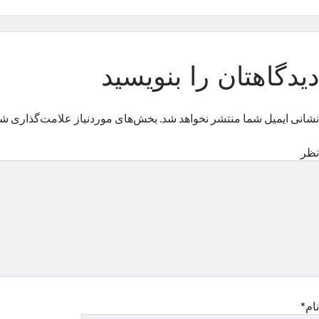
دیدگاهتان را بنویسید
نشانی ایمیل شما منتشر نخواهد شد.
بخش‌های موردنیاز علامت‌گذاری شد
نظر
نام*