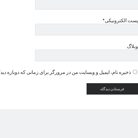
پست الکترونیکی*
وبلاگ
ذخیره نام، ایمیل و وبسایت من در مرورگر برای زمانی که دوباره دید