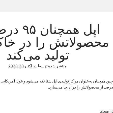
اپل همچنان
محصولاتش را در خا
تولید می‌کند
منتشر شده توسط
در
اکتبر 23, 2023
درصد از محصولاتش را در آن‌جا می‌سازد.
Zoomit