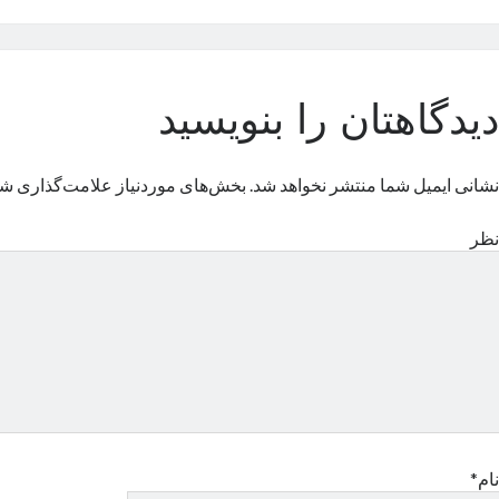
دیدگاهتان را بنویسید
نشانی ایمیل شما منتشر نخواهد شد.
بخش‌های موردنیاز علامت‌گذاری شد
نظر
نام*