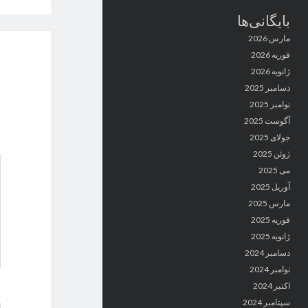
بایگانی‌ها
مارس 2026
فوریه 2026
ژانویه 2026
دسامبر 2025
نوامبر 2025
آگوست 2025
جولای 2025
ژوئن 2025
می 2025
آوریل 2025
مارس 2025
فوریه 2025
ژانویه 2025
دسامبر 2024
نوامبر 2024
اکتبر 2024
سپتامبر 2024