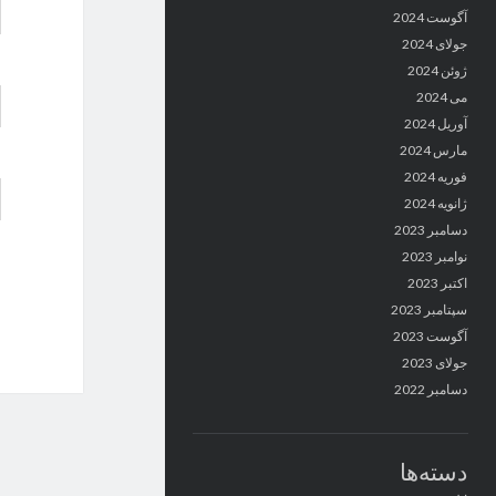
آگوست 2024
جولای 2024
ژوئن 2024
می 2024
آوریل 2024
مارس 2024
فوریه 2024
ژانویه 2024
دسامبر 2023
نوامبر 2023
اکتبر 2023
سپتامبر 2023
آگوست 2023
جولای 2023
دسامبر 2022
دسته‌ها