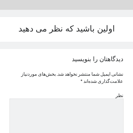
نوامبر 2024
اکتبر 2024
سپتامبر 2024
اولین باشید که نظر می دهید
آگوست 2024
جولای 2024
ژوئن 2024
می 2024
آوریل 2024
دیدگاهتان را بنویسید
مارس 2024
فوریه 2024
نشانی ایمیل شما منتشر نخواهد شد.
بخش‌های موردنیاز
ژانویه 2024
علامت‌گذاری شده‌اند
*
دسامبر 2023
نوامبر 2023
نظر
اکتبر 2023
سپتامبر 2023
آگوست 2023
جولای 2023
دسامبر 2022