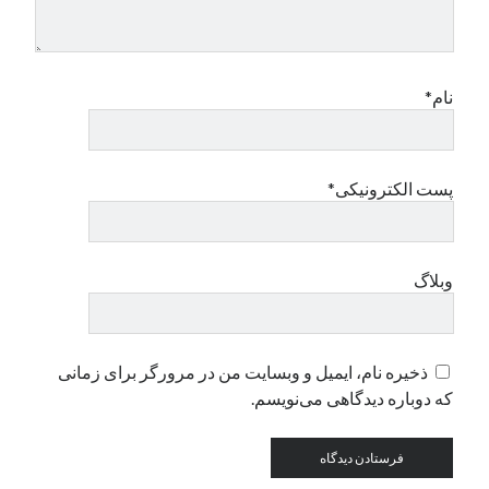
دسته‌ها
اپل
نام*
دسته‌بندی نشده
پست الکترونیکی*
وبلاگ
ذخیره نام، ایمیل و وبسایت من در مرورگر برای زمانی
که دوباره دیدگاهی می‌نویسم.