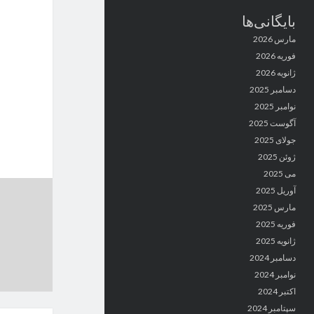
بایگانی‌ها
مارس 2026
فوریه 2026
ژانویه 2026
دسامبر 2025
نوامبر 2025
آگوست 2025
جولای 2025
ژوئن 2025
می 2025
آوریل 2025
مارس 2025
فوریه 2025
ژانویه 2025
دسامبر 2024
نوامبر 2024
اکتبر 2024
سپتامبر 2024