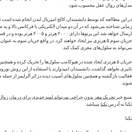
مدل‌های زوال عقل محسوب شود.
در این مطالعه که توسط دانشمندان کالج امپریال لندن انجام شده است 
زمانی شناخته می‌شود که در آن دو میدان الکتریکی با فرکانس بالا و به
ارسال خواهد شد. این پرتوها دارای ۲۰۰۰ ه
جریان سوم ۵ هرتزی نیز ایجاد خواهند کرد. در واقع جریان سوم به ع
می‌تواند به سلول‌های مغزی کمک کند.
جریان ۵ هرتزی ایجاد شده در هیوکامپ سلول‌ها را تحریک کرده و همچنی
تاثیری نخواهد گذاشت. دانشمندان امیدوارند با استفاده از این روش نورون‌
فعالیت بازگشته و همچنین سلول‌های آسیب دیده در اثر آلزایمر از جمله می
شوند.
منبع خبر
تحریک مغز بدون جراحی می‌تواند امید جدیدی برای درمان زوال
تکنا به آدرس
تکنا
میباشد.
تکنا