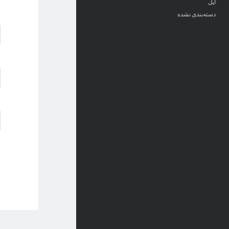
اپل
دسته‌بندی نشده