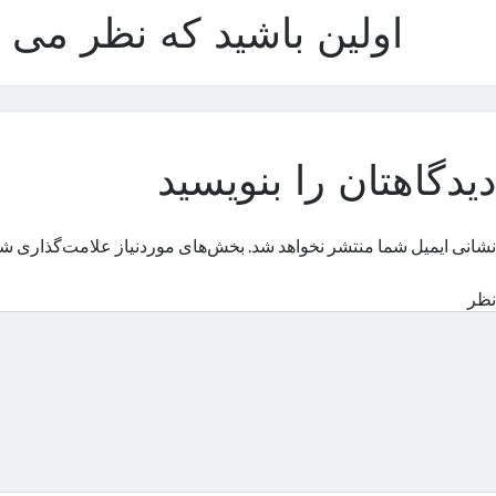
اولین باشید که نظر می د
دیدگاهتان را بنویسید
نشانی ایمیل شما منتشر نخواهد شد.
بخش‌های موردنیاز علامت‌گذاری شد
نظر