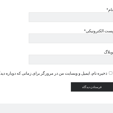
نام*
پست الکترونیکی*
وبلاگ
ذخیره نام، ایمیل و وبسایت من در مرورگر برای زمانی که دوباره دید