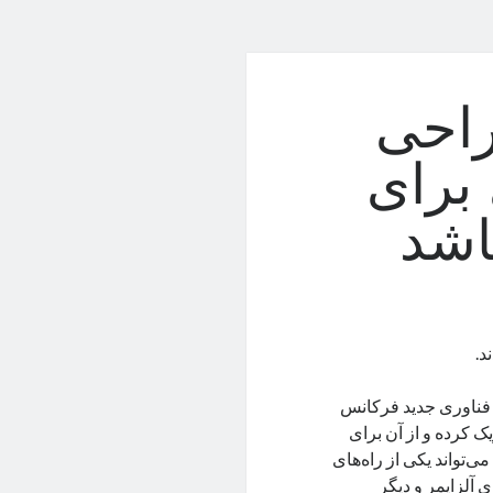
راحی
 برای
اشد
د.
ز فناوری جدید فرکانس
ک کرده و از آن برای
ی‌تواند یکی از راه‌های
ی آلزایمر و دیگر