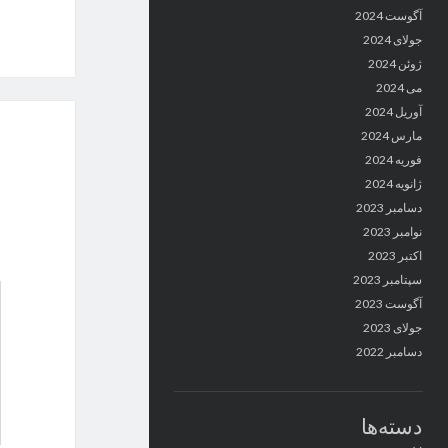
آگوست 2024
جولای 2024
ژوئن 2024
می 2024
آوریل 2024
مارس 2024
فوریه 2024
ژانویه 2024
دسامبر 2023
نوامبر 2023
اکتبر 2023
سپتامبر 2023
آگوست 2023
جولای 2023
دسامبر 2022
دسته‌ها