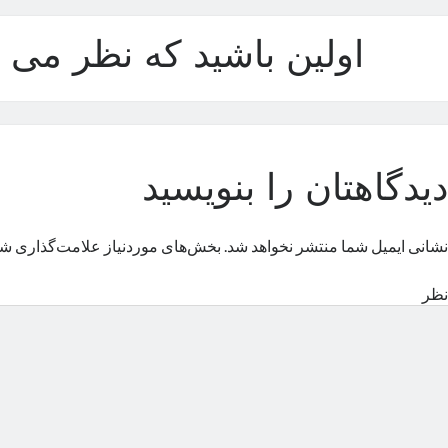
اولین باشید که نظر می د
دیدگاهتان را بنویسید
نشانی ایمیل شما منتشر نخواهد شد.
بخش‌های موردنیاز علامت‌گذاری شد
نظر