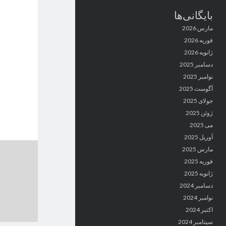
بایگانی‌ها
مارس 2026
فوریه 2026
ژانویه 2026
دسامبر 2025
نوامبر 2025
آگوست 2025
جولای 2025
ژوئن 2025
می 2025
آوریل 2025
مارس 2025
فوریه 2025
ژانویه 2025
دسامبر 2024
نوامبر 2024
اکتبر 2024
سپتامبر 2024