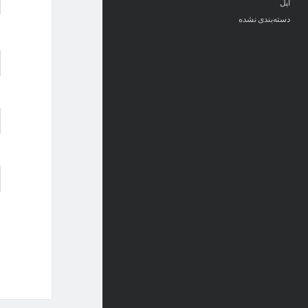
اپل
دسته‌بندی نشده