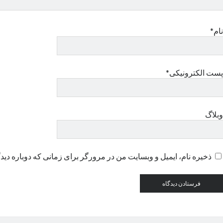
نام*
پست الکترونیکی*
وبلاگ
ذخیره نام، ایمیل و وبسایت من در مرورگر برای زمانی که دوباره دید