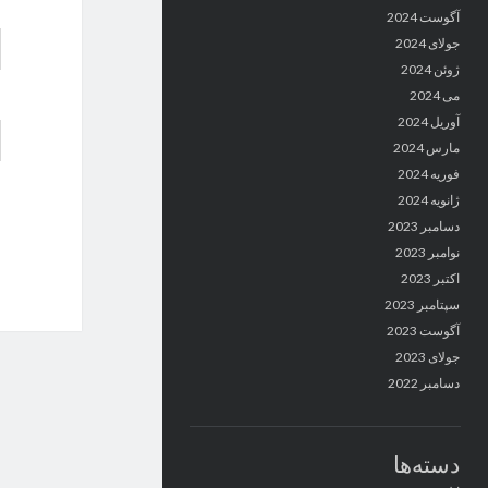
آگوست 2024
جولای 2024
ژوئن 2024
می 2024
آوریل 2024
مارس 2024
فوریه 2024
ژانویه 2024
دسامبر 2023
نوامبر 2023
اکتبر 2023
سپتامبر 2023
آگوست 2023
جولای 2023
دسامبر 2022
دسته‌ها