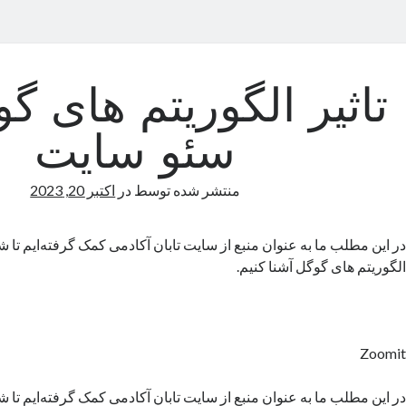
تاثیر الگوریتم های گ
سئو سایت
منتشر شده توسط
در
اکتبر 20, 2023
در این مطلب ما به عنوان منبع از سایت تابان آکادمی کمک گرفته‌ایم تا شم
الگوریتم های گوگل آشنا کنیم.
Zoomit
در این مطلب ما به عنوان منبع از سایت تابان آکادمی کمک گرفته‌ایم تا شم