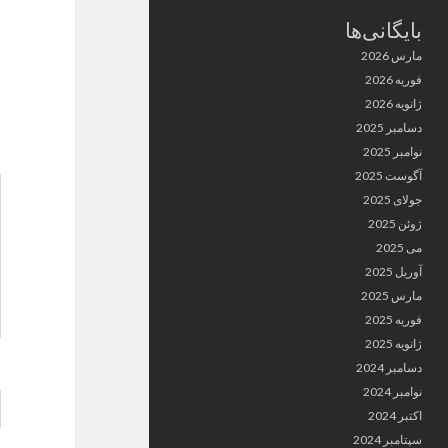
بایگانی‌ها
مارس 2026
فوریه 2026
ژانویه 2026
دسامبر 2025
نوامبر 2025
آگوست 2025
جولای 2025
ژوئن 2025
می 2025
آوریل 2025
مارس 2025
فوریه 2025
ژانویه 2025
دسامبر 2024
نوامبر 2024
اکتبر 2024
سپتامبر 2024