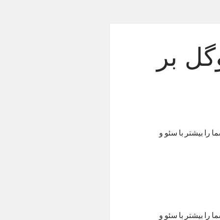
وگل بر
ا را بیشتر با سئو و
ا را بیشتر با سئو و