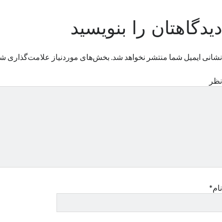
دیدگاهتان را بنویسید
نشانی ایمیل شما منتشر نخواهد شد.
بخش‌های موردنیاز علامت‌گذاری شد
نظر
نام*