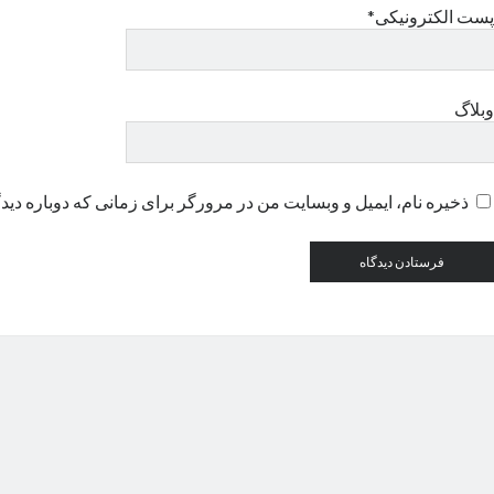
پست الکترونیکی*
وبلاگ
ذخیره نام، ایمیل و وبسایت من در مرورگر برای زمانی که دوباره دید