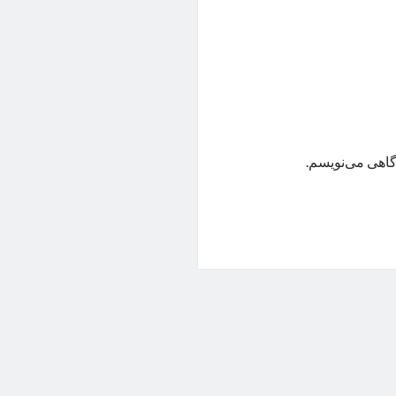
گاهی می‌نویسم.