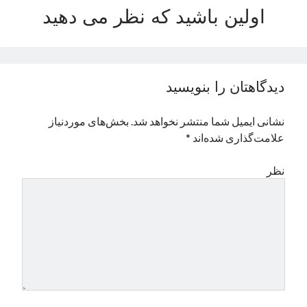
اولین باشید که نظر می دهید
نوامبر 2024
اکتبر 2024
سپتامبر 2024
آگوست 2024
جولای 2024
دیدگاهتان را بنویسید
ژوئن 2024
می 2024
نشانی ایمیل شما منتشر نخواهد شد.
بخش‌های موردنیاز
آوریل 2024
علامت‌گذاری شده‌اند
*
مارس 2024
فوریه 2024
نظر
ژانویه 2024
دسامبر 2023
نوامبر 2023
اکتبر 2023
سپتامبر 2023
آگوست 2023
جولای 2023
دسامبر 2022