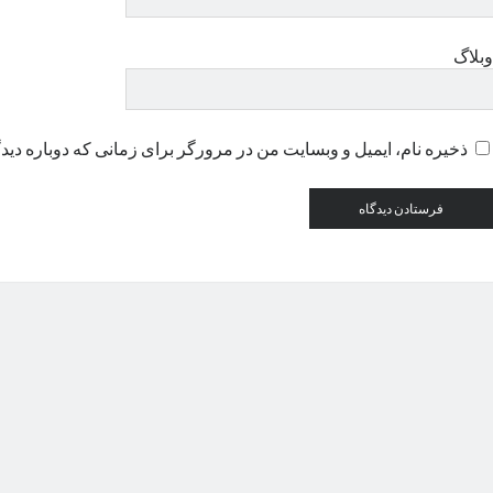
وبلاگ
ذخیره نام، ایمیل و وبسایت من در مرورگر برای زمانی که دوباره دید