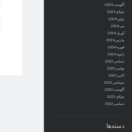
آگوست 2024
جولای 2024
ژوئن 2024
می 2024
آوریل 2024
مارس 2024
فوریه 2024
ژانویه 2024
دسامبر 2023
نوامبر 2023
اکتبر 2023
سپتامبر 2023
آگوست 2023
جولای 2023
دسامبر 2022
دسته‌ها