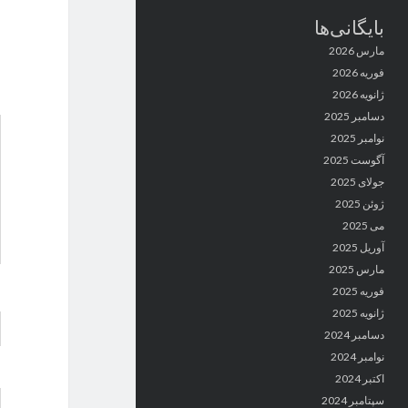
بایگانی‌ها
مارس 2026
فوریه 2026
ژانویه 2026
دسامبر 2025
نوامبر 2025
آگوست 2025
جولای 2025
ژوئن 2025
می 2025
آوریل 2025
مارس 2025
فوریه 2025
ژانویه 2025
دسامبر 2024
نوامبر 2024
اکتبر 2024
سپتامبر 2024