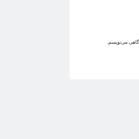
گاهی می‌نویسم.