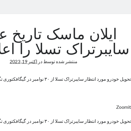
ایلان ماسک تاریخ 
سایبرتراک تسلا را اعل
منتشر شده توسط
در
اکتبر 19, 2023
تحویل خودرو مورد انتظار سایبرتراک تسلا از ۳۰ نوامبر در گیگافکتوری تگزاس آغاز می‌شود.
Zoomit
تحویل خودرو مورد انتظار سایبرتراک تسلا از ۳۰ نوامبر در گیگافکتوری تگزاس آغاز می‌شود.