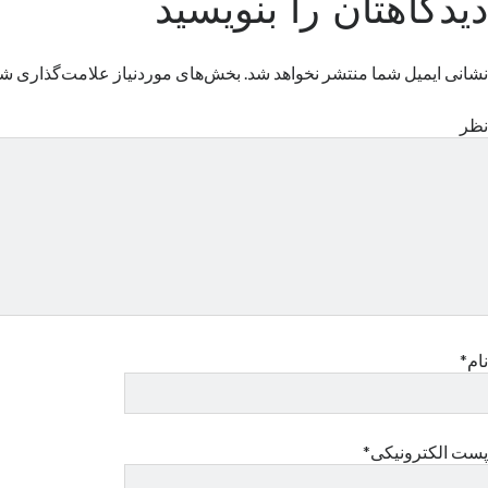
دیدگاهتان را بنویسید
نشانی ایمیل شما منتشر نخواهد شد.
بخش‌های موردنیاز علامت‌گذاری شد
نظر
نام*
پست الکترونیکی*