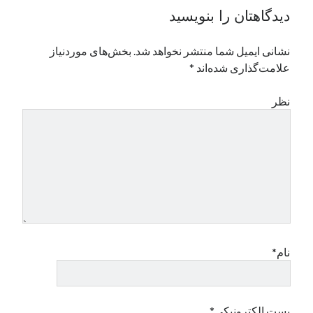
دیدگاهتان را بنویسید
نشانی ایمیل شما منتشر نخواهد شد.
بخش‌های موردنیاز
علامت‌گذاری شده‌اند
*
نظر
نام*
پست الکترونیکی*