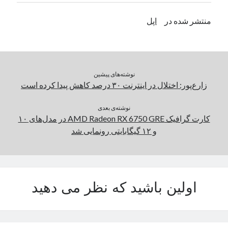
منتشر شده در
اپل
دسته‌ها
اپل
دسته‌بندی نشده
نوشته‌های پیشین
زارع‌پور: اختلال در اینترنت ۳۰ درصد کاهش پیدا کرده است
نوشته‌ی بعدی
کارت گرافیک AMD Radeon RX 6750 GRE در مدل‌های ۱۰
و ۱۲ گیگابایتی رونمایی شد
اولین باشید که نظر می دهید