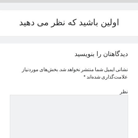
نوامبر 2024
اکتبر 2024
اولین باشید که نظر می دهید
سپتامبر 2024
آگوست 2024
جولای 2024
ژوئن 2024
می 2024
دیدگاهتان را بنویسید
آوریل 2024
مارس 2024
نشانی ایمیل شما منتشر نخواهد شد.
بخش‌های موردنیاز
فوریه 2024
علامت‌گذاری شده‌اند
*
ژانویه 2024
دسامبر 2023
نظر
نوامبر 2023
اکتبر 2023
سپتامبر 2023
آگوست 2023
جولای 2023
دسامبر 2022