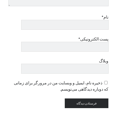
دسته‌ها
نام*
اپل
دسته‌بندی نشده
پست الکترونیکی*
وبلاگ
ذخیره نام، ایمیل و وبسایت من در مرورگر برای زمانی
که دوباره دیدگاهی می‌نویسم.