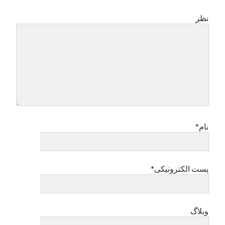
نظر
نام*
پست الکترونیکی*
وبلاگ