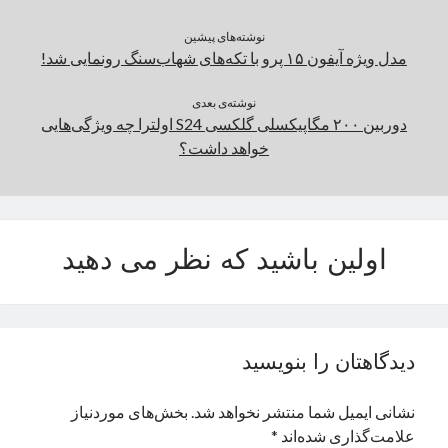
نوشته‌های پیشین
دسته‌ها
مدل ویژه آیفون ۱۵ پرو با تکه‌های شهاب‌سنگ رونمایی شد!
اپل
نوشته‌ی بعدی
دسته‌بندی نشده
دوربین ۲۰۰ مگاپیکسلی گلکسی S24 اولترا چه ویژگی‌هایی
خواهد داشت؟
اولین باشید که نظر می دهید
دیدگاهتان را بنویسید
نشانی ایمیل شما منتشر نخواهد شد.
بخش‌های موردنیاز
علامت‌گذاری شده‌اند
*