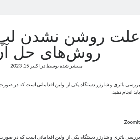
علت روشن نشدن لپ 
روش‌های حل آن
منتشر شده توسط
در
اکتبر 15, 2023
بررسی باتری و شارژر دستگاه یکی از اولین اقداماتی است که در صورت
باید انجام دهید.
Zoomit
بررسی باتری و شارژر دستگاه یکی از اولین اقداماتی است که در صورت