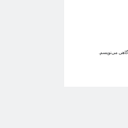
گاهی می‌نویسم.