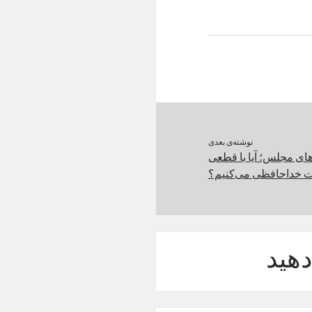
نوشته‌ی بعدی
ی مجلس؛ آیا با قطعی
نت خداحافظی می‌کنیم؟
هید