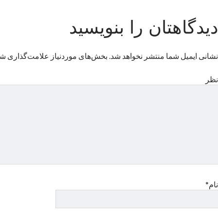
دیدگاهتان را بنویسید
نشانی ایمیل شما منتشر نخواهد شد.
بخش‌های موردنیاز علامت‌گذاری شد
نظر
نام*