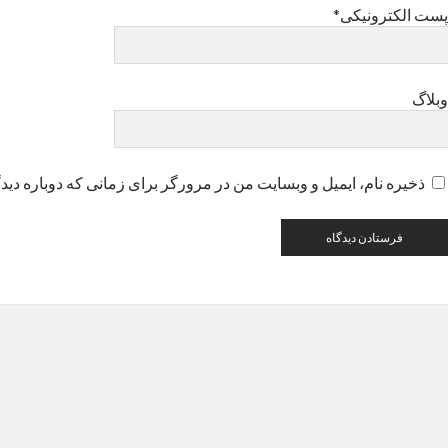
پست الکترونیکی*
وبلاگ
ذخیره نام، ایمیل و وبسایت من در مرورگر برای زمانی که دوباره دید