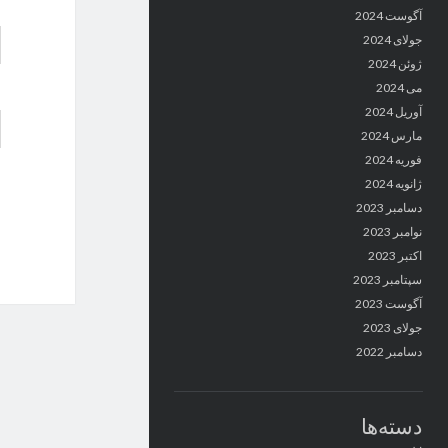
آگوست 2024
جولای 2024
ژوئن 2024
می 2024
آوریل 2024
مارس 2024
فوریه 2024
ژانویه 2024
دسامبر 2023
نوامبر 2023
اکتبر 2023
سپتامبر 2023
آگوست 2023
جولای 2023
دسامبر 2022
دسته‌ها