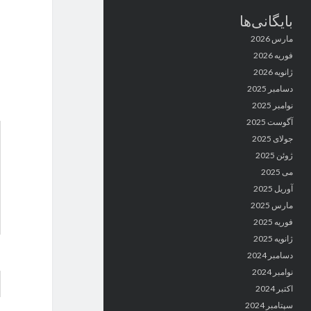
بایگانی‌ها
مارس 2026
فوریه 2026
ژانویه 2026
دسامبر 2025
نوامبر 2025
آگوست 2025
جولای 2025
ژوئن 2025
می 2025
آوریل 2025
مارس 2025
فوریه 2025
ژانویه 2025
دسامبر 2024
نوامبر 2024
اکتبر 2024
سپتامبر 2024