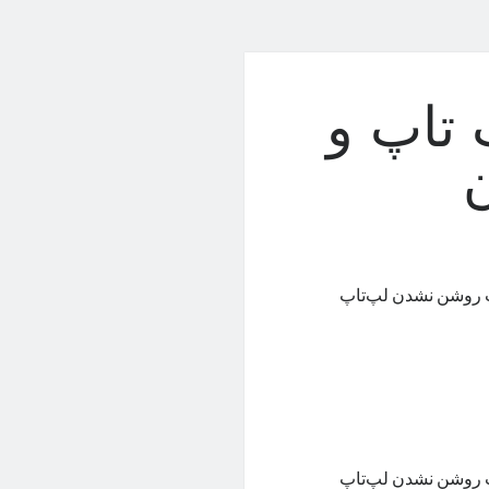
تاپ و
 روشن‌ نشدن لپ‌تاپ
 روشن‌ نشدن لپ‌تاپ