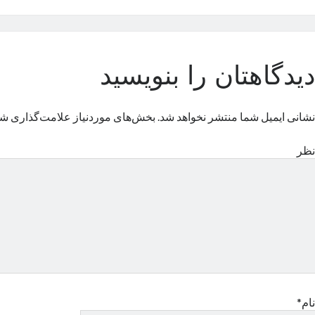
دیدگاهتان را بنویسید
نشانی ایمیل شما منتشر نخواهد شد.
بخش‌های موردنیاز علامت‌گذاری شد
نظر
نام*