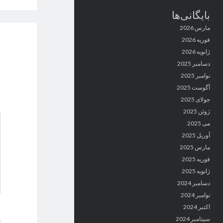
بایگانی‌ها
مارس 2026
فوریه 2026
ژانویه 2026
دسامبر 2025
نوامبر 2025
آگوست 2025
جولای 2025
ژوئن 2025
می 2025
آوریل 2025
مارس 2025
فوریه 2025
ژانویه 2025
دسامبر 2024
نوامبر 2024
اکتبر 2024
سپتامبر 2024