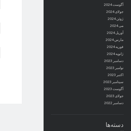
آگوست 2024
جولای 2024
ژوئن 2024
می 2024
آوریل 2024
مارس 2024
فوریه 2024
ژانویه 2024
دسامبر 2023
نوامبر 2023
اکتبر 2023
سپتامبر 2023
آگوست 2023
جولای 2023
دسامبر 2022
دسته‌ها