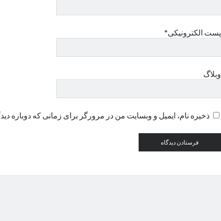
پست الکترونیکی*
وبلاگ
ذخیره نام، ایمیل و وبسایت من در مرورگر برای زمانی که دوباره دید