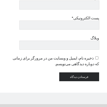
دسته‌ها
پست الکترونیکی*
اپل
دسته‌بندی نشده
وبلاگ
ذخیره نام، ایمیل و وبسایت من در مرورگر برای زمانی
که دوباره دیدگاهی می‌نویسم.