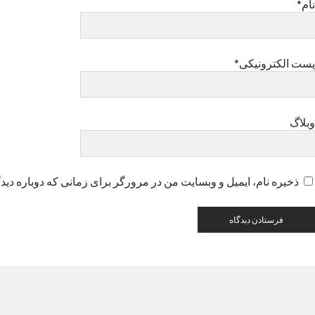
نام*
پست الکترونیکی*
وبلاگ
ذخیره نام، ایمیل و وبسایت من در مرورگر برای زمانی که دوباره دید