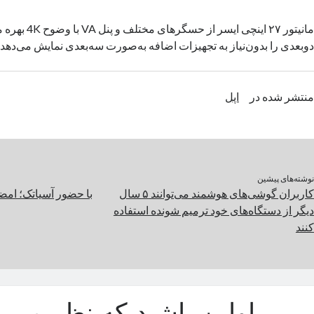
مانیتور ۲۷ اینچی ایسر
دوبعدی را بدون‌نیاز به تجهیزات اضافه به‌صورت سه‌بعدی نمایش می‌دهد.
منتشر شده در
اپل
نوشته‌های پیشین
کاربران گوشی‌های هوشمند می‌توانند ۵ سال
با حضور آسیاتک؛ امضا
دیگر از دستگاه‌های خود ترمیم شونده استفاده
کنند