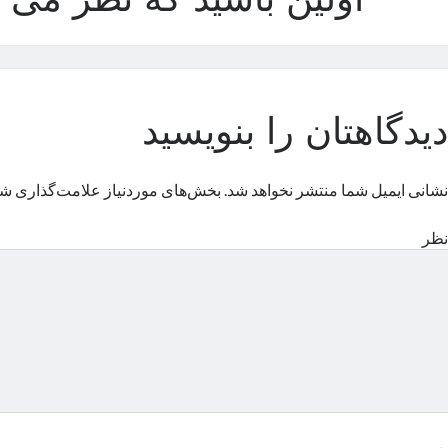
اولین باشید که نظر می د
دیدگاهتان را بنویسید
نشانی ایمیل شما منتشر نخواهد شد.
بخش‌های موردنیاز علامت‌گذاری شد
نظر