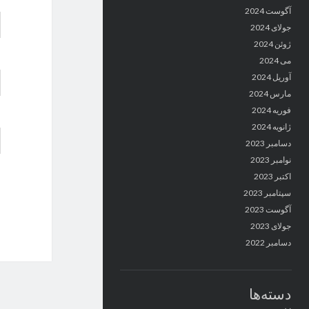
آگوست 2024
جولای 2024
ژوئن 2024
می 2024
آوریل 2024
مارس 2024
فوریه 2024
ژانویه 2024
دسامبر 2023
نوامبر 2023
اکتبر 2023
سپتامبر 2023
آگوست 2023
جولای 2023
دسامبر 2022
دسته‌ها