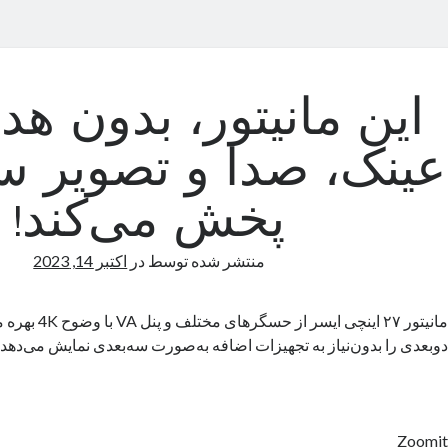
این مانیتور، بدون هد
عینک، صدا و تصویر س
پخش می‌کند!
منتشر شده توسط
در
اکتبر 14, 2023
مانیتور ۲۷ اینچی ایسر
دوبعدی را بدون‌نیاز به تجهیزات اضافه به‌صورت سه‌بعدی نمایش می‌دهد.
Zoomit