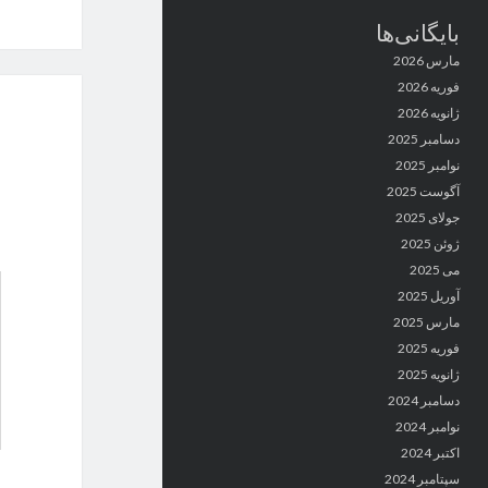
بایگانی‌ها
مارس 2026
فوریه 2026
ژانویه 2026
دسامبر 2025
نوامبر 2025
آگوست 2025
جولای 2025
ژوئن 2025
می 2025
آوریل 2025
مارس 2025
فوریه 2025
ژانویه 2025
دسامبر 2024
نوامبر 2024
اکتبر 2024
سپتامبر 2024