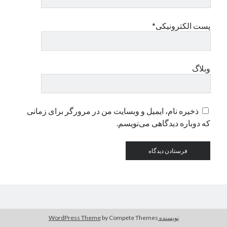
پست الکترونیکی*
دسته‌ها
اپل
دسته‌بندی نشده
وبلاگ
ذخیره نام، ایمیل و وبسایت من در مرورگر برای زمانی
که دوباره دیدگاهی می‌نویسم.
نویسنده WordPress Theme
by Compete Themes