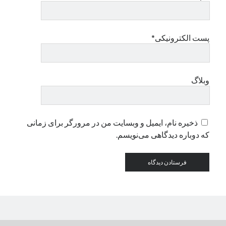
دسته‌ها
پست الکترونیکی*
اپل
دسته‌بندی نشده
وبلاگ
ذخیره نام، ایمیل و وبسایت من در مرورگر برای زمانی
که دوباره دیدگاهی می‌نویسم.