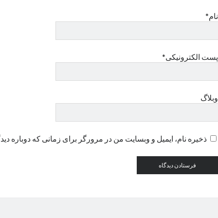
نام*
پست الکترونیکی*
وبلاگ
ذخیره نام، ایمیل و وبسایت من در مرورگر برای زمانی که دوباره دید