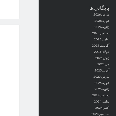
بایگانی‌ها
مارس 2026
فوریه 2026
ژانویه 2026
دسامبر 2025
نوامبر 2025
آگوست 2025
جولای 2025
ژوئن 2025
می 2025
آوریل 2025
مارس 2025
فوریه 2025
ژانویه 2025
دسامبر 2024
نوامبر 2024
اکتبر 2024
سپتامبر 2024