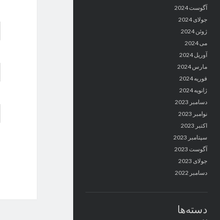
آگوست 2024
جولای 2024
ژوئن 2024
می 2024
آوریل 2024
مارس 2024
فوریه 2024
ژانویه 2024
دسامبر 2023
نوامبر 2023
اکتبر 2023
سپتامبر 2023
آگوست 2023
جولای 2023
دسامبر 2022
دسته‌ها