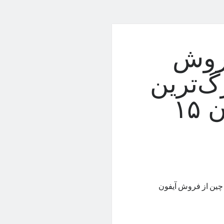
فروش
در بزرگ‌ترین
بازار موبایل از آیفون ۱۵
حلی، فروش گوشی‌های سری میت ۶۰ در بازار چین از فروش آیفون