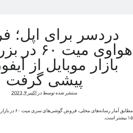
دردسر برای اپل؛ 
هواوی میت ۶۰ 
پیشی گرفت
منتشر شده توسط
در
اکتبر 9, 2023
مطابق آمار رسانه‌های م
۱۵ بیشتر است.