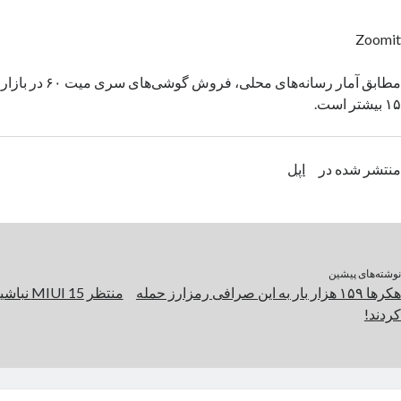
Zoomit
مطابق آمار رسانه‌های م
۱۵ بیشتر است.
منتشر شده در
اپل
نوشته‌های پیشین
هکرها ۱۵۹ هزار بار به این صرافی رمزارز حمله
کردند!