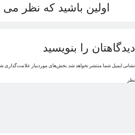
اولین باشید که نظر می د
دیدگاهتان را بنویسید
نشانی ایمیل شما منتشر نخواهد شد.
بخش‌های موردنیاز علامت‌گذاری شد
نظر